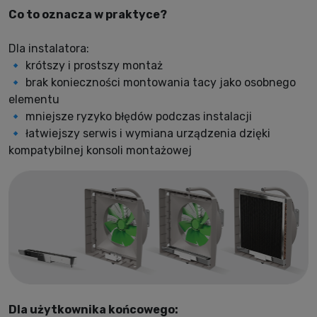
Co to oznacza w praktyce?
Dla instalatora:
🔹
krótszy i prostszy montaż
🔹 brak konieczności montowania tacy jako osobnego
elementu
🔹 mniejsze ryzyko błędów podczas instalacji
🔹 łatwiejszy serwis i wymiana urządzenia dzięki
kompatybilnej konsoli montażowej
Dla użytkownika końcowego: