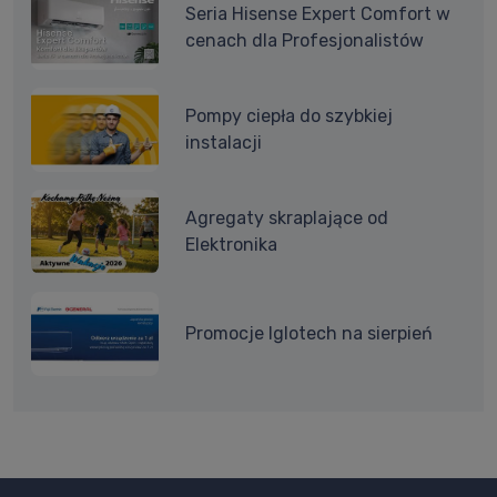
Seria Hisense Expert Comfort w
cenach dla Profesjonalistów
Pompy ciepła do szybkiej
instalacji
Agregaty skraplające od
Elektronika
Promocje Iglotech na sierpień