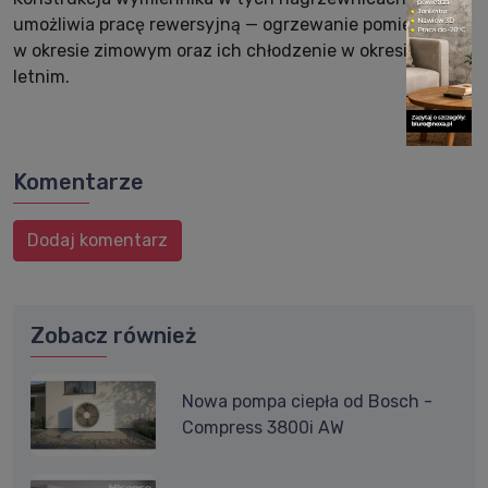
umożliwia pracę rewersyjną — ogrzewanie pomieszczeń
w okresie zimowym oraz ich chłodzenie w okresie
letnim.
Komentarze
Dodaj komentarz
Zobacz również
Nowa pompa ciepła od Bosch -
Compress 3800i AW