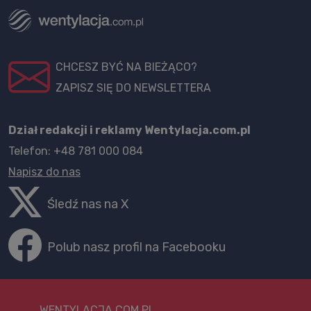
CHCESZ BYĆ NA BIEŻĄCO?
ZAPISZ SIĘ DO NEWSLETTERA
Dział redakcji i reklamy Wentylacja.com.pl
Telefon: +48 781 000 084
Napisz do nas
Śledź nas na X
Polub nasz profil na Facebooku
WENTYLACJA.COM.PL