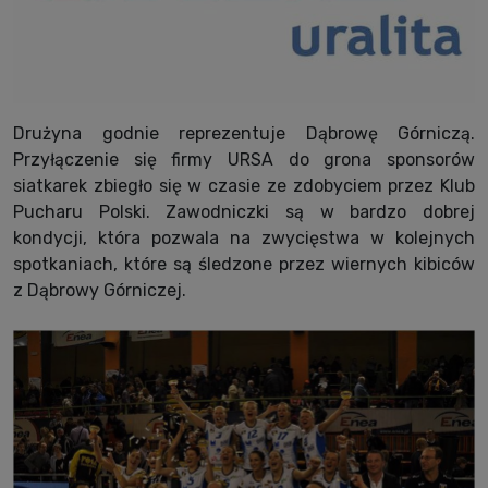
Drużyna godnie reprezentuje Dąbrowę Górniczą.
Przyłączenie się firmy URSA do grona sponsorów
siatkarek zbiegło się w czasie ze zdobyciem przez Klub
Pucharu Polski. Zawodniczki są w bardzo dobrej
kondycji, która pozwala na zwycięstwa w kolejnych
spotkaniach, które są śledzone przez wiernych kibiców
z Dąbrowy Górniczej.