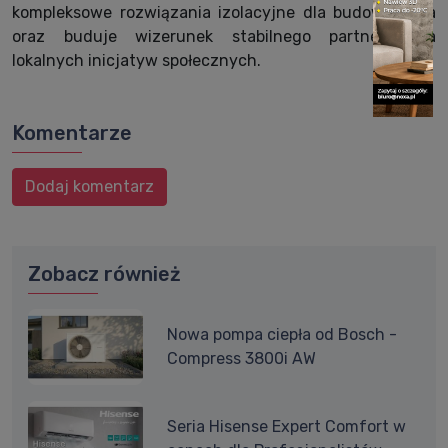
kompleksowe rozwiązania izolacyjne dla budownictwa
oraz buduje wizerunek stabilnego partnera dla
lokalnych inicjatyw społecznych.
Komentarze
Dodaj komentarz
Zobacz również
Nowa pompa ciepła od Bosch -
Compress 3800i AW
Seria Hisense Expert Comfort w