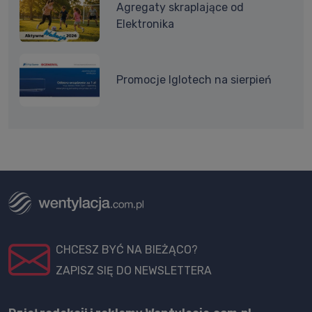
Agregaty skraplające od
Elektronika
Promocje Iglotech na sierpień
CHCESZ BYĆ NA BIEŻĄCO?
ZAPISZ SIĘ DO NEWSLETTERA