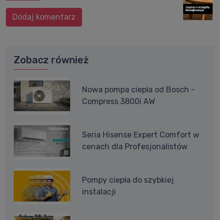
Dodaj komentarz
Zobacz również
Nowa pompa ciepła od Bosch -
Compress 3800i AW
Seria Hisense Expert Comfort w
cenach dla Profesjonalistów
Pompy ciepła do szybkiej
instalacji