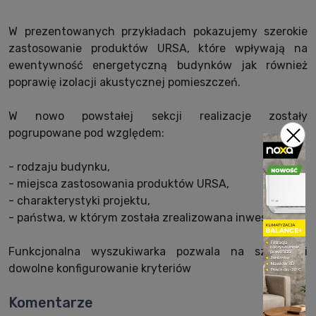
W prezentowanych przykładach pokazujemy szerokie
zastosowanie produktów URSA, które wpływają na
ewentywność energetyczną budynków jak również
poprawię izolacji akustycznej pomieszczeń.
W nowo powstałej sekcji realizacje zostały
pogrupowane pod względem:
- rodzaju budynku,
- miejsca zastosowania produktów URSA,
- charakterystyki projektu,
- państwa, w którym została zrealizowana inwestycja.
Funkcjonalna wyszukiwarka pozwala na szybkie i
dowolne konfigurowanie kryteriów
Komentarze