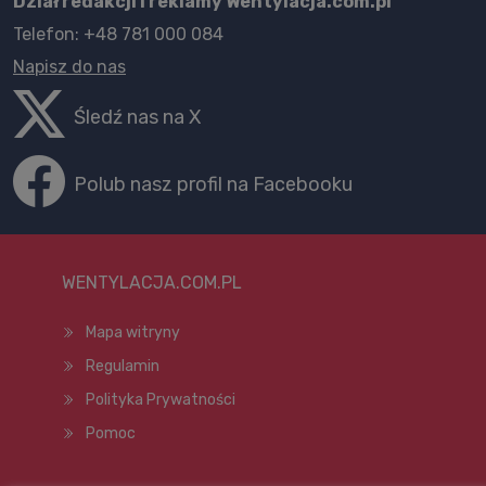
Dział redakcji i reklamy Wentylacja.com.pl
Telefon: +48 781 000 084
Napisz do nas
Śledź nas na X
Polub nasz profil na Facebooku
WENTYLACJA.COM.PL
Mapa witryny
Regulamin
Polityka Prywatności
Pomoc