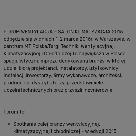
FORUM WENTYLACJA – SALON KLIMATYZACJA 2016
odbędzie się w dniach 1-2 marca 2016r. w Warszawie, w
centrum MT Polska.Targi Techniki Wentylacyjnej,
Klimatyzacyjnej i Chłodniczej to największa w Polsce
specjalistycznaimpreza dedykowana branży, w której
udział biorą projektanci, instalatorzy, użytkownicy
instalacji,inwestorzy, firmy wykonawcze, architekci,
producenci, dystrybutorzy, przedstawiciele
uczelnitechnicznych oraz przyszli inżynierowie.
Forum to:
Spotkanie całej branży wentylacyjnej,
klimatyzacyjnej i chłodniczej - w edycji 2015