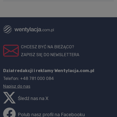
CHCESZ BYĆ NA BIEŻĄCO?
ZAPISZ SIĘ DO NEWSLETTERA
Dział redakcji i reklamy Wentylacja.com.pl
Telefon: +48 781 000 084
Napisz do nas
Śledź nas na X
Polub nasz profil na Facebooku