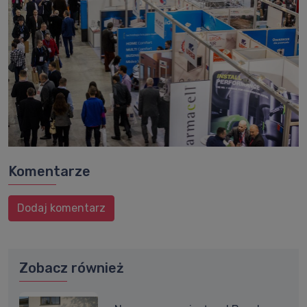
Komentarze
Dodaj komentarz
Zobacz również