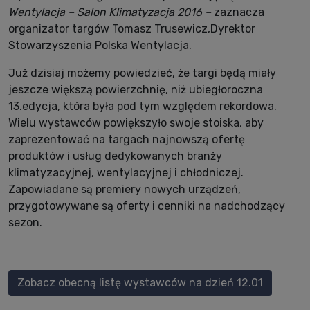
Wentylacja – Salon Klimatyzacja 2016 –
zaznacza
organizator targów Tomasz Trusewicz,Dyrektor
Stowarzyszenia Polska Wentylacja.
Już dzisiaj możemy powiedzieć, że targi będą miały
jeszcze większą powierzchnię, niż ubiegłoroczna
13.edycja, która była pod tym względem rekordowa.
Wielu wystawców powiększyło swoje stoiska, aby
zaprezentować na targach najnowszą ofertę
produktów i usług dedykowanych branży
klimatyzacyjnej, wentylacyjnej i chłodniczej.
Zapowiadane są premiery nowych urządzeń,
przygotowywane są oferty i cenniki na nadchodzący
sezon.
Zobacz obecną listę wystawców na dzień 12.01