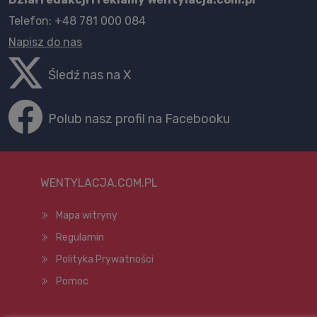
Telefon: +48 781 000 084
Napisz do nas
Śledź nas na X
Polub nasz profil na Facebooku
WENTYLACJA.COM.PL
Mapa witryny
Regulamin
Polityka Prywatności
Pomoc