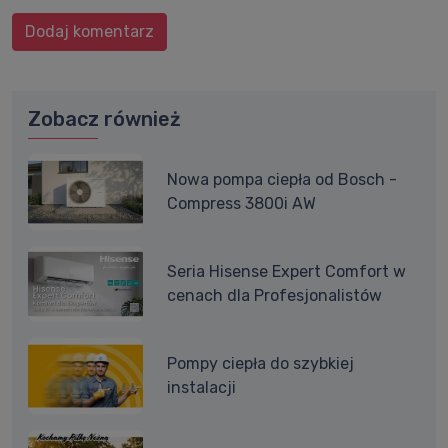
Dodaj komentarz
Zobacz również
Nowa pompa ciepła od Bosch -
Compress 3800i AW
Seria Hisense Expert Comfort w
cenach dla Profesjonalistów
Pompy ciepła do szybkiej
instalacji