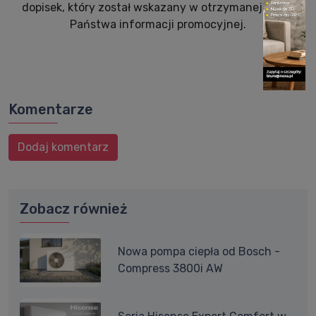
dopisek, który został wskazany w otrzymanej przez
Państwa informacji promocyjnej.
Komentarze
Dodaj komentarz
Zobacz również
Nowa pompa ciepła od Bosch -
Compress 3800i AW