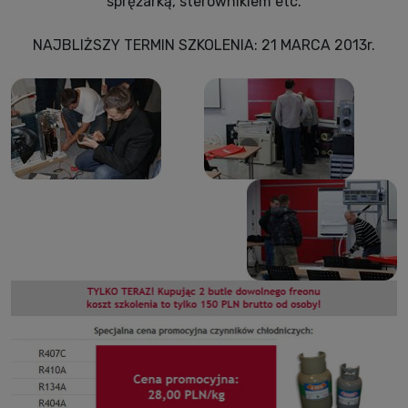
sprężarką, sterownikiem etc.
NAJBLIŻSZY TERMIN SZKOLENIA: 21 MARCA 2013r.