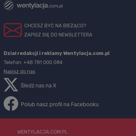
CHCESZ BYĆ NA BIEŻĄCO?
ZAPISZ SIĘ DO NEWSLETTERA
Dział redakcji i reklamy Wentylacja.com.pl
Telefon: +48 781 000 084
Napisz do nas
Śledź nas na X
Polub nasz profil na Facebooku
WENTYLACJA.COM.PL