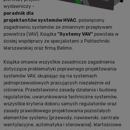
wydawniczy -
poradnik dla
projektantów systemów HVAC
, poświęcony
zagadnieniu systemów ze zmiennym przepływem
powietrza (VAV). Książka
"Systemy VAV"
powstała w
ścisłej współpracy ze specjalistami z Politechniki
Warszawskiej oraz firmą Belimo.
Książka omawia wszystkie zasadnicze zagadnienia
dotyczące problematyki poprawnego projektowania
systemów VAV, skupiając się na systemach
jednoprzewodowych pracujących niezależnie od
ciśnienia. Przedstawiono zasadę działania i budowę
regulatorów, uwarunkowania techniczne systemów,
wszystkie kryteria doboru samych regulatorów oraz
zasady prawidłowego projektowania pozostałych
elementów systemu (przewody, nawiewniki, centrale
wentylacyjne, automatyka i sterowanie). Wartościowe