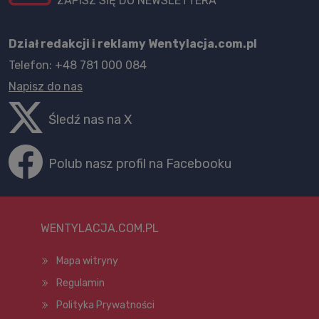
ZAPISZ SIĘ DO NEWSLETTERA
Dział redakcji i reklamy Wentylacja.com.pl
Telefon: +48 781 000 084
Napisz do nas
Śledź nas na X
Polub nasz profil na Facebooku
WENTYLACJA.COM.PL
Mapa witryny
Regulamin
Polityka Prywatności