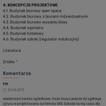
4. KONCEPCJE PROJEKTOWE
4.1. Budynek biurowy open space
4.2. Budynek biurowy z biurami indywidualnymi
4.3. Budynek biurowy wysokiej klasy
4.4. Budynek szpitalny
4.5. Budynek hotelowy
4.6. Budynek szkoły (regulator indukcyjny)
Literatura
Źródło: ''
Komentarze
PM
21.04.2011
wiadomości bardzo ogólnikowe, może służyć jedynie do ogólnego
zarysu w projektowaniu systemów VAV. Szkoda na nią czasu dla