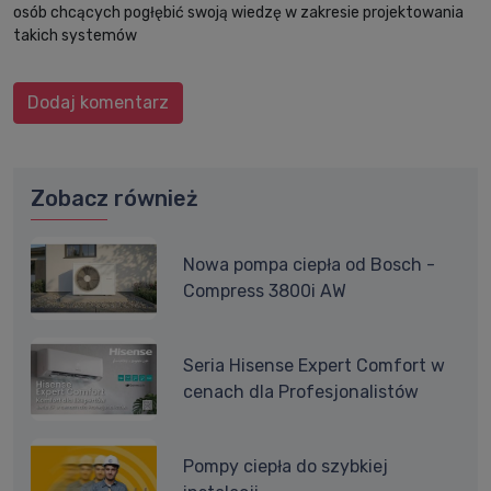
osób chcących pogłębić swoją wiedzę w zakresie projektowania
takich systemów
Dodaj komentarz
Zobacz również
Nowa pompa ciepła od Bosch -
Compress 3800i AW
Seria Hisense Expert Comfort w
cenach dla Profesjonalistów
Pompy ciepła do szybkiej