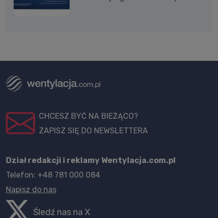
CHCESZ BYĆ NA BIEŻĄCO?
ZAPISZ SIĘ DO NEWSLETTERA
Dział redakcji i reklamy Wentylacja.com.pl
Telefon: +48 781 000 084
Napisz do nas
Śledź nas na X