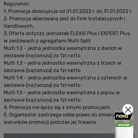
Regulamin:
1. Promocja obowiązuje od 01.01.2023 r. do 31.01.2022 r.
2. Promocja skierowana jest do Firm Instalacyjnych i
Handlowych.
3. Oferta dotyczy jednostek FLEXIS Plus i EXPERT Plus,
w zestawach z agregatami Multi Split
Multi 1:2 - jedna jednostka wewnętrzna z dwóch w
zestawie (najtańsza) za 1zł netto
Multi 1:3 - jedna jednostka wewnętrzna z trzech w
zestawie (najtańsza) za 1zł netto
Multi 1:4 - jedna jednostka wewnętrzna z czterech w
zestawie (najtańsza) za 1zł netto
Multi 1:5 - jedna jednostka wewnętrzna z pięciu w
zestawie (najtańsza) za 1zł netto
4. Promocja nie łączy się z innymi promocjami.
5. Organizator zastrzega sobie prawo do zmiany
warunków promocji podczas jej trwania.