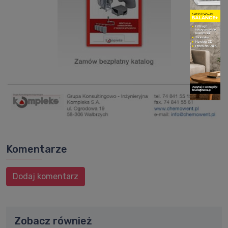
Komentarze
Dodaj komentarz
Zobacz również