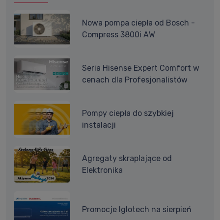
Nowa pompa ciepła od Bosch -
Compress 3800i AW
Seria Hisense Expert Comfort w
cenach dla Profesjonalistów
Pompy ciepła do szybkiej
instalacji
Agregaty skraplające od
Elektronika
Promocje Iglotech na sierpień