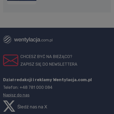
CHCESZ BYĆ NA BIEŻĄCO?
ZAPISZ SIĘ DO NEWSLETTERA
Dział redakcji i reklamy Wentylacja.com.pl
Telefon: +48 781 000 084
Napisz do nas
Śledź nas na X