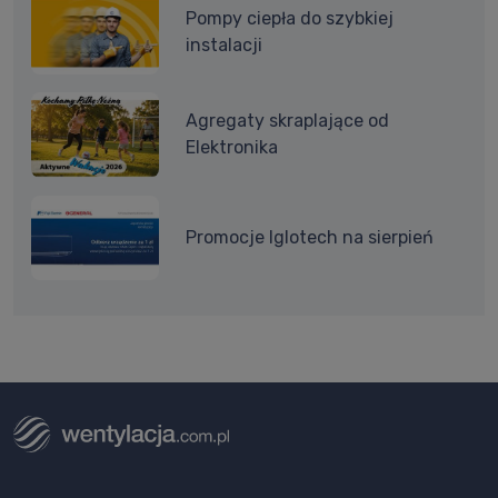
Pompy ciepła do szybkiej
instalacji
Agregaty skraplające od
Elektronika
Promocje Iglotech na sierpień