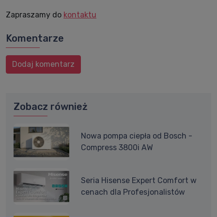
Zapraszamy do
kontaktu
Komentarze
Dodaj komentarz
Zobacz również
Nowa pompa ciepła od Bosch -
Compress 3800i AW
Seria Hisense Expert Comfort w
cenach dla Profesjonalistów