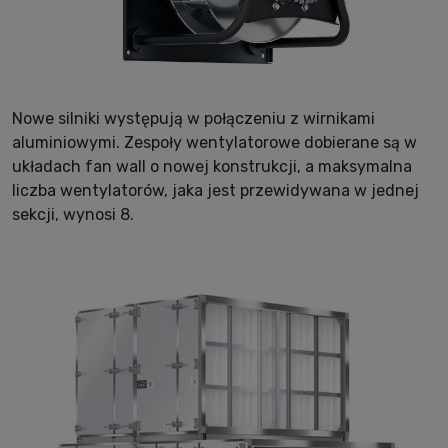
Nowe silniki występują w połączeniu z wirnikami
aluminiowymi. Zespoły wentylatorowe dobierane są w
układach fan wall o nowej konstrukcji, a maksymalna
liczba wentylatorów, jaka jest przewidywana w jednej
sekcji, wynosi 8.