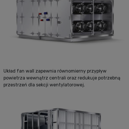
Układ fan wall zapewnia równomierny przypływ
powietrza wewnątrz centrali oraz redukuje potrzebną
przestrzeń dla sekcji wentylatorowej.