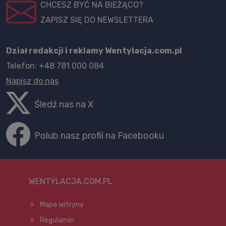
CHCESZ BYĆ NA BIEŻĄCO?
ZAPISZ SIĘ DO NEWSLETTERA
Dział redakcji i reklamy Wentylacja.com.pl
Telefon: +48 781 000 084
Napisz do nas
Śledź nas na X
Polub nasz profil na Facebooku
WENTYLACJA.COM.PL
Mapa witryny
Regulamin