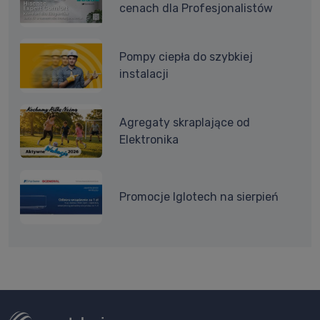
cenach dla Profesjonalistów
Pompy ciepła do szybkiej
instalacji
Agregaty skraplające od
Elektronika
Promocje Iglotech na sierpień