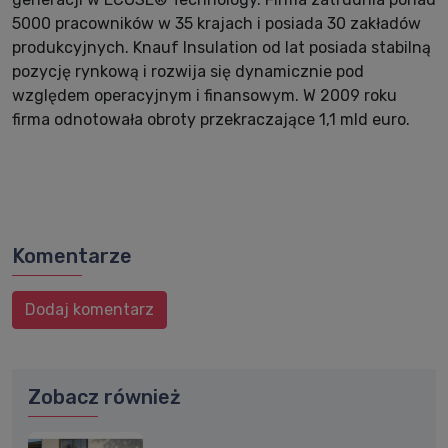
5000 pracowników w 35 krajach i posiada 30 zakładów
produkcyjnych. Knauf Insulation od lat posiada stabilną
pozycję rynkową i rozwija się dynamicznie pod
względem operacyjnym i finansowym. W 2009 roku
firma odnotowała obroty przekraczające 1,1 mld euro.
Komentarze
Dodaj komentarz
Zobacz również