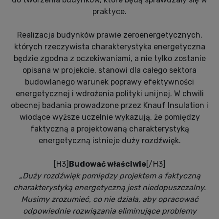
praktyce.
Realizacja budynków prawie zeroenergetycznych,
których rzeczywista charakterystyka energetyczna
będzie zgodna z oczekiwaniami, a nie tylko zostanie
opisana w projekcie, stanowi dla całego sektora
budowlanego warunek poprawy efektywności
energetycznej i wdrożenia polityki unijnej. W chwili
obecnej badania prowadzone przez Knauf Insulation i
wiodące wyższe uczelnie wykazują, że pomiędzy
faktyczną a projektowaną charakterystyką
energetyczną istnieje duży rozdźwięk.
[H3]
Budować właściwie
[/H3]
„Duży rozdźwięk pomiędzy projektem a faktyczną
charakterystyką energetyczną jest niedopuszczalny.
Musimy zrozumieć, co nie działa, aby opracować
odpowiednie rozwiązania eliminujące problemy