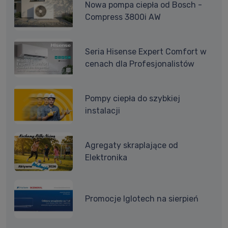
Nowa pompa ciepła od Bosch -
Compress 3800i AW
Seria Hisense Expert Comfort w
cenach dla Profesjonalistów
Pompy ciepła do szybkiej
instalacji
Agregaty skraplające od
Elektronika
Promocje Iglotech na sierpień