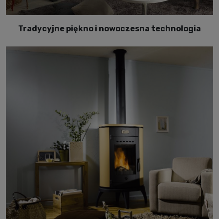
Tradycyjne piękno i nowoczesna technologia