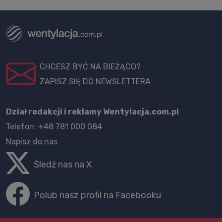
CHCESZ BYĆ NA BIEŻĄCO?
ZAPISZ SIĘ DO NEWSLETTERA
Dział redakcji i reklamy Wentylacja.com.pl
Telefon: +48 781 000 084
Napisz do nas
Śledź nas na X
Polub nasz profil na Facebooku