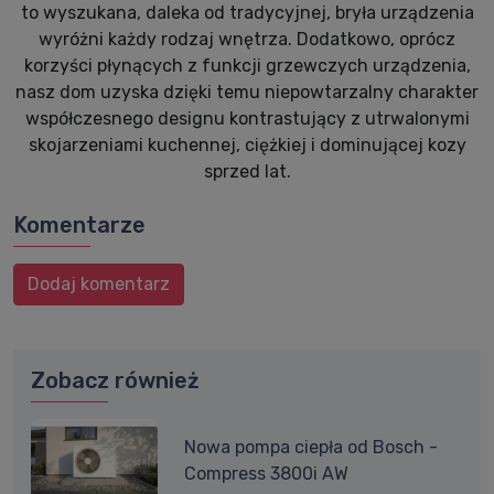
to wyszukana, daleka od tradycyjnej, bryła urządzenia
wyróżni każdy rodzaj wnętrza. Dodatkowo, oprócz
korzyści płynących z funkcji grzewczych urządzenia,
nasz dom uzyska dzięki temu niepowtarzalny charakter
współczesnego designu kontrastujący z utrwalonymi
skojarzeniami kuchennej, ciężkiej i dominującej kozy
sprzed lat.
Komentarze
Dodaj komentarz
Zobacz również
Nowa pompa ciepła od Bosch -
Compress 3800i AW