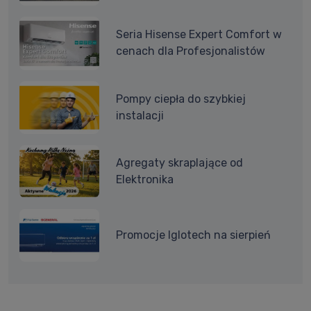
Seria Hisense Expert Comfort w
cenach dla Profesjonalistów
Pompy ciepła do szybkiej
instalacji
Agregaty skraplające od
Elektronika
Promocje Iglotech na sierpień