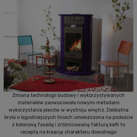
Zmiana technologii budowy i wykorzystywanych
materiałów zaowocowała nowymi metodami
wykorzystania pieców w wystroju wnętrz. Delikatna
bryła o łagodniejszych liniach umieszczona na podeście
z kolorową fasadą i zróżnicowaną fakturą kafli to
recepta na kreację charakteru dowolnego