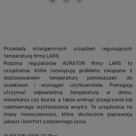
Przykłady inteligentnych urządzeń regulujących
temperaturę firmy LARS:
Rodzina regulatorów AURATON firmy LARS to
urządzenia, które rozwiązują problemy związane z
dostosowaniem temperatury pomieszczeń do
oczekiwań i wymagań użytkowników. Pomagają
utrzymać odpowiednią temperaturę w domu,
mieszkaniu czy biurze, a także uniknąć przegrzania lub
nadmiernego wychłodzenia wnętrz. To urządzenia na
miarę nowoczesności, które skutecznie poprawiają
jakości i komfort codziennego życia.