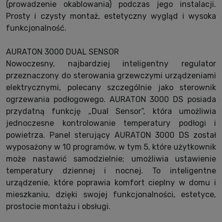
(prowadzenie okablowania) podczas jego instalacji.
Prosty i czysty montaż, estetyczny wygląd i wysoka
funkcjonalność.
AURATON 3000 DUAL SENSOR
Nowoczesny, najbardziej inteligentny regulator
przeznaczony do sterowania grzewczymi urządzeniami
elektrycznymi, polecany szczególnie jako sterownik
ogrzewania podłogowego. AURATON 3000 DS posiada
przydatną funkcję „Dual Sensor”, która umożliwia
jednoczesne kontrolowanie temperatury podłogi i
powietrza. Panel sterujący AURATON 3000 DS został
wyposażony w 10 programów, w tym 5, które użytkownik
może nastawić samodzielnie; umożliwia ustawienie
temperatury dziennej i nocnej. To inteligentne
urządzenie, które poprawia komfort cieplny w domu i
mieszkaniu, dzięki swojej funkcjonalności, estetyce,
prostocie montażu i obsługi.