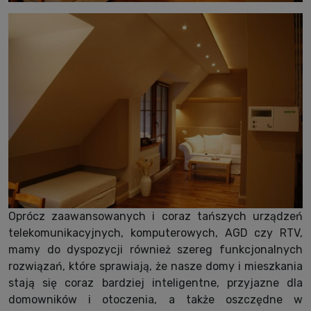
Oprócz zaawansowanych i coraz tańszych urządzeń
telekomunikacyjnych, komputerowych, AGD czy RTV,
mamy do dyspozycji również szereg funkcjonalnych
rozwiązań, które sprawiają, że nasze domy i mieszkania
stają się coraz bardziej inteligentne, przyjazne dla
domowników i otoczenia, a także oszczędne w