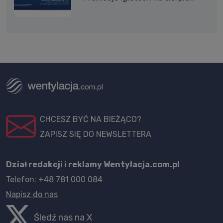
CHCESZ BYĆ NA BIEŻĄCO?
ZAPISZ SIĘ DO NEWSLETTERA
Dział redakcji i reklamy Wentylacja.com.pl
Telefon: +48 781 000 084
Napisz do nas
Śledź nas na X