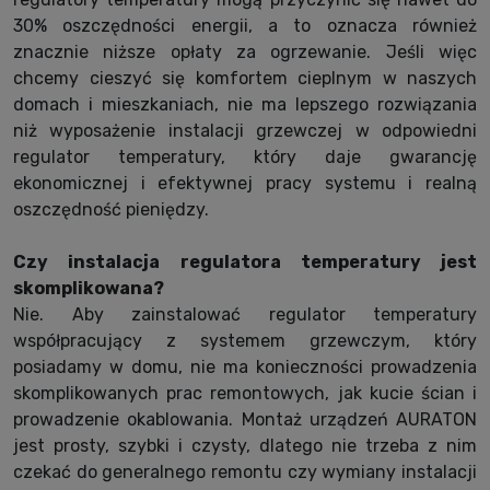
30% oszczędności energii, a to oznacza również
znacznie niższe opłaty za ogrzewanie. Jeśli więc
chcemy cieszyć się komfortem cieplnym w naszych
domach i mieszkaniach, nie ma lepszego rozwiązania
niż wyposażenie instalacji grzewczej w odpowiedni
regulator temperatury, który daje gwarancję
ekonomicznej i efektywnej pracy systemu i realną
oszczędność pieniędzy.
Czy instalacja regulatora temperatury jest
skomplikowana?
Nie. Aby zainstalować regulator temperatury
współpracujący z systemem grzewczym, który
posiadamy w domu, nie ma konieczności prowadzenia
skomplikowanych prac remontowych, jak kucie ścian i
prowadzenie okablowania. Montaż urządzeń AURATON
jest prosty, szybki i czysty, dlatego nie trzeba z nim
czekać do generalnego remontu czy wymiany instalacji