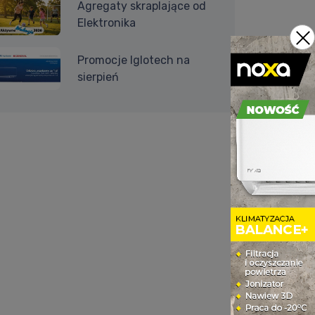
Agregaty skraplające od
Elektronika
Promocje Iglotech na
sierpień