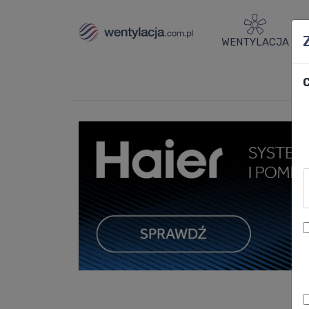
WENTYLACJA