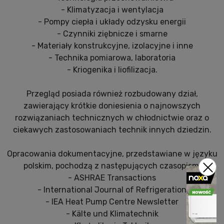
- Klimatyzacja i wentylacja
- Pompy ciepła i układy odzysku energii
- Czynniki ziębnicze i smarne
- Materiały konstrukcyjne, izolacyjne i inne
- Technika pomiarowa, laboratoria
- Kriogenika i liofilizacja.
Przegląd posiada również rozbudowany dział,
zawierający krótkie doniesienia o najnowszych
rozwiązaniach technicznych w chłodnictwie oraz o
ciekawych zastosowaniach technik innych dziedzin.
Opracowania dokumentacyjne, przedstawiane w języku
polskim, pochodzą z następujących czasopism:
- ASHRAE Transactions
- International Journal of Refrigeration
- IEA Heat Pump Centre Newsletter
- Kälte und Klimatechnik