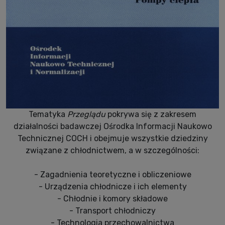
Tematyka
Przeglądu
pokrywa się z zakresem
działalności badawczej Ośrodka Informacji Naukowo
Technicznej COCH i obejmuje wszystkie dziedziny
związane z chłodnictwem, a w szczególności:
- Zagadnienia teoretyczne i obliczeniowe
- Urządzenia chłodnicze i ich elementy
- Chłodnie i komory składowe
- Transport chłodniczy
- Technologia przechowalnictwa