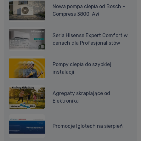
Nowa pompa ciepła od Bosch -
Compress 3800i AW
Seria Hisense Expert Comfort w
cenach dla Profesjonalistów
Pompy ciepła do szybkiej
instalacji
Agregaty skraplające od
Elektronika
Promocje Iglotech na sierpień