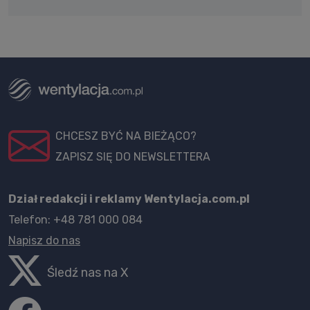
CHCESZ BYĆ NA BIEŻĄCO?
ZAPISZ SIĘ DO NEWSLETTERA
Dział redakcji i reklamy Wentylacja.com.pl
Telefon: +48 781 000 084
Napisz do nas
Śledź nas na X