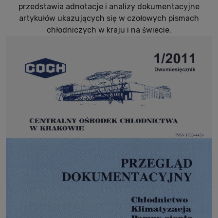
przedstawia adnotacje i analizy dokumentacyjne
artykułów ukazujących się w czołowych pismach
chłodniczych w kraju i na świecie.