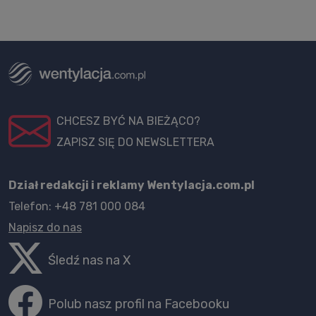
CHCESZ BYĆ NA BIEŻĄCO?
ZAPISZ SIĘ DO NEWSLETTERA
Dział redakcji i reklamy Wentylacja.com.pl
Telefon: +48 781 000 084
Napisz do nas
Śledź nas na X
Polub nasz profil na Facebooku