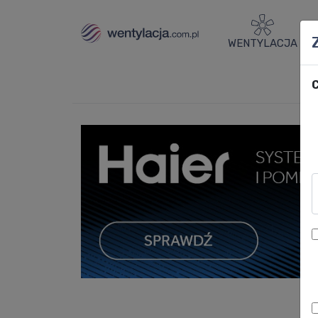
WENTYLACJA