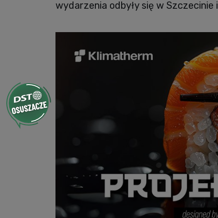
wydarzenia odbyły się w Szczecinie 