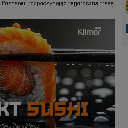
i Poznaniu, rozpoczynając tegoroczną trasę.