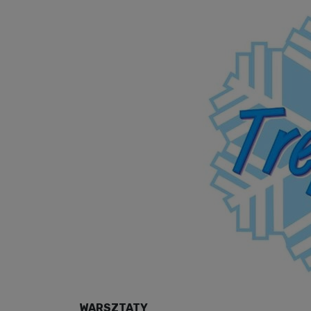
WARSZTATY