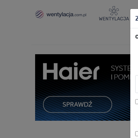
WENTYLACJA