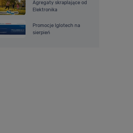
Agregaty skraplające od
Elektronika
Promocje Iglotech na
sierpień