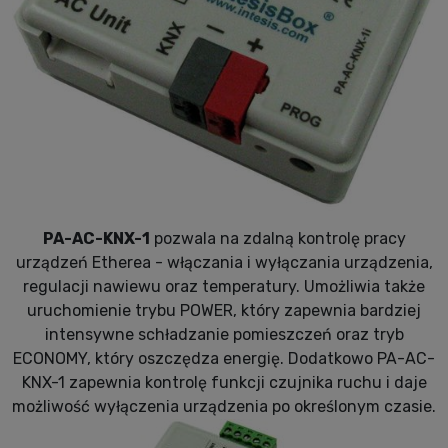
PA-AC-KNX-1
pozwala na zdalną kontrolę pracy
urządzeń Etherea - włączania i wyłączania urządzenia,
regulacji nawiewu oraz temperatury. Umożliwia także
uruchomienie trybu POWER, który zapewnia bardziej
intensywne schładzanie pomieszczeń oraz tryb
ECONOMY, który oszczędza energię. Dodatkowo PA-AC-
KNX-1 zapewnia kontrolę funkcji czujnika ruchu i daje
możliwość wyłączenia urządzenia po określonym czasie.