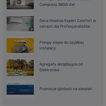
Compress 3800i AW
Seria Hisense Expert Comfort w
cenach dla Profesjonalistów
Pompy ciepła do szybkiej
instalacji
Agregaty skraplające od
Elektronika
Promocje Iglotech na sierpień