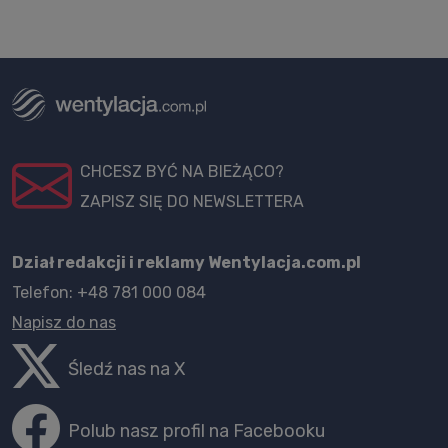
CHCESZ BYĆ NA BIEŻĄCO?
ZAPISZ SIĘ DO NEWSLETTERA
Dział redakcji i reklamy Wentylacja.com.pl
Telefon: +48 781 000 084
Napisz do nas
Śledź nas na X
Polub nasz profil na Facebooku