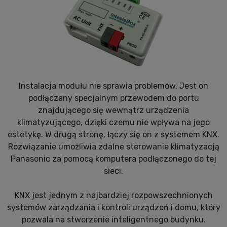
Instalacja modułu nie sprawia problemów. Jest on
podłączany specjalnym przewodem do portu
znajdującego się wewnątrz urządzenia
klimatyzującego, dzięki czemu nie wpływa na jego
estetykę. W drugą stronę, łączy się on z systemem KNX.
Rozwiązanie umożliwia zdalne sterowanie klimatyzacją
Panasonic za pomocą komputera podłączonego do tej
sieci.
KNX jest jednym z najbardziej rozpowszechnionych
systemów zarządzania i kontroli urządzeń i domu, który
pozwala na stworzenie inteligentnego budynku.