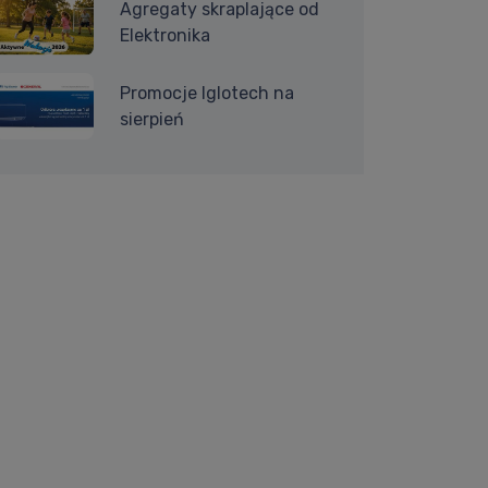
Agregaty skraplające od
Elektronika
Promocje Iglotech na
sierpień