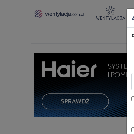
WENTYLACJA