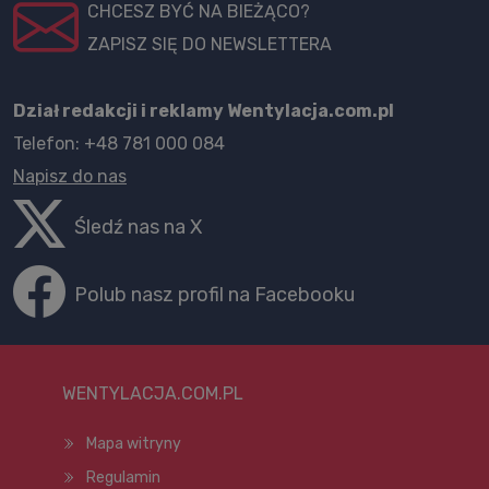
CHCESZ BYĆ NA BIEŻĄCO?
ZAPISZ SIĘ DO NEWSLETTERA
Dział redakcji i reklamy Wentylacja.com.pl
Telefon: +48 781 000 084
Napisz do nas
Śledź nas na X
Polub nasz profil na Facebooku
WENTYLACJA.COM.PL
Mapa witryny
Regulamin