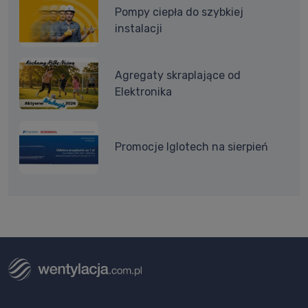
Pompy ciepła do szybkiej
instalacji
Agregaty skraplające od
Elektronika
Promocje Iglotech na sierpień