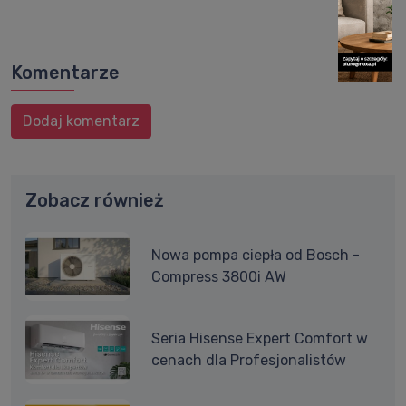
Komentarze
Dodaj komentarz
Zobacz również
Nowa pompa ciepła od Bosch -
Compress 3800i AW
Seria Hisense Expert Comfort w
cenach dla Profesjonalistów