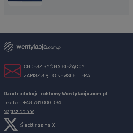
CHCESZ BYĆ NA BIEŻĄCO?
ZAPISZ SIĘ DO NEWSLETTERA
Dział redakcji i reklamy Wentylacja.com.pl
Telefon: +48 781 000 084
Napisz do nas
Śledź nas na X