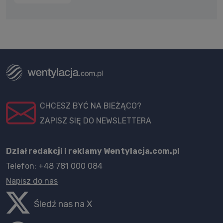
CHCESZ BYĆ NA BIEŻĄCO?
ZAPISZ SIĘ DO NEWSLETTERA
Dział redakcji i reklamy Wentylacja.com.pl
Telefon: +48 781 000 084
Napisz do nas
Śledź nas na X