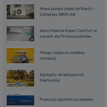
Nowa pompa ciepła od Bosch -
Compress 3800i AW
Seria Hisense Expert Comfort w
cenach dla Profesjonalistów
Pompy ciepła do szybkiej
instalacji
Agregaty skraplające od
Elektronika
Promocje Iglotech na sierpień