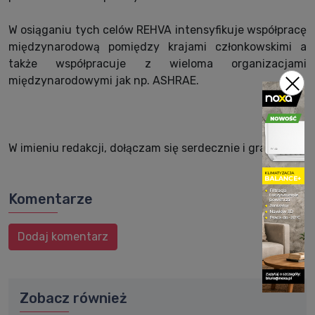
W osiąganiu tych celów REHVA intensyfikuje współpracę
międzynarodową pomiędzy krajami członkowskimi a
także współpracuje z wieloma organizacjami
międzynarodowymi jak np. ASHRAE.
W imieniu redakcji, dołączam się serdecznie i gratuluje!
Komentarze
Dodaj komentarz
Zobacz również