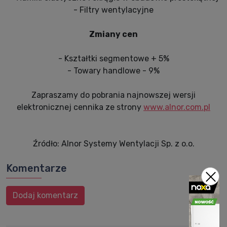
- Filtry wentylacyjne
Zmiany cen
- Kształtki segmentowe + 5%
- Towary handlowe - 9%
Zapraszamy do pobrania najnowszej wersji
elektronicznej cennika ze strony
www.alnor.com.pl
Źródło: Alnor Systemy Wentylacji Sp. z o.o.
Komentarze
Dodaj komentarz