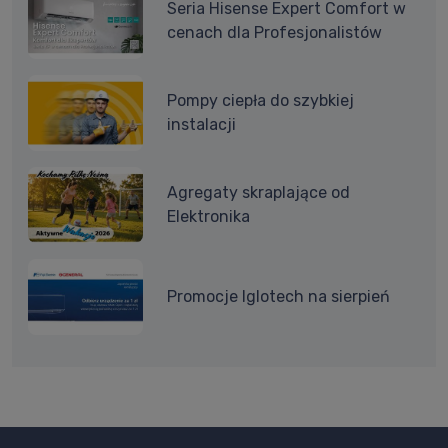
Seria Hisense Expert Comfort w
cenach dla Profesjonalistów
Pompy ciepła do szybkiej
instalacji
Agregaty skraplające od
Elektronika
Promocje Iglotech na sierpień