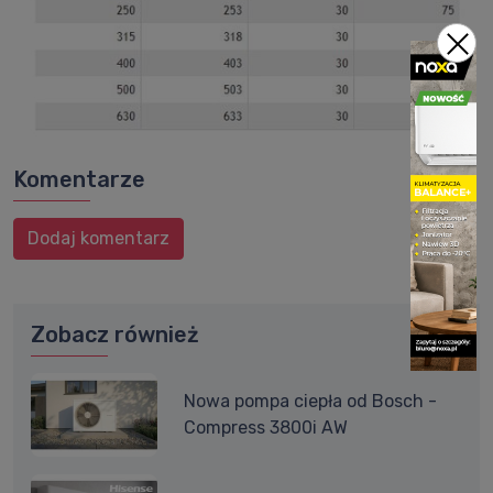
Komentarze
Dodaj komentarz
Zobacz również
Nowa pompa ciepła od Bosch -
Compress 3800i AW