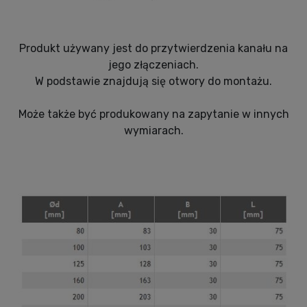
Produkt używany jest do przytwierdzenia kanału na
jego złączeniach.
W podstawie znajdują się otwory do montażu.
Może także być produkowany na zapytanie w innych
wymiarach.