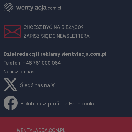
CHCESZ BYĆ NA BIEŻĄCO?
ZAPISZ SIĘ DO NEWSLETTERA
Dział redakcji i reklamy Wentylacja.com.pl
Telefon: +48 781 000 084
Napisz do nas
Śledź nas na X
Polub nasz profil na Facebooku
WENTYLACJA.COM.PL