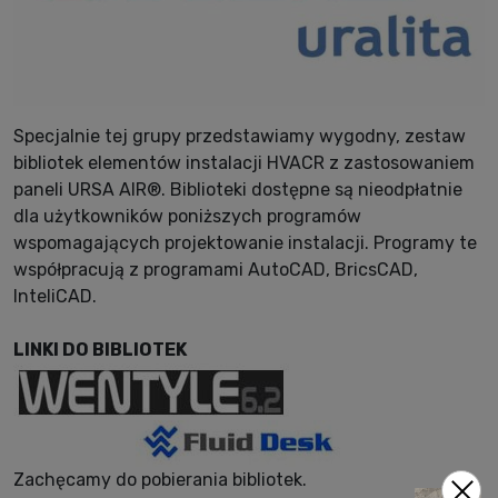
Specjalnie tej grupy przedstawiamy wygodny, zestaw
bibliotek elementów instalacji HVACR z zastosowaniem
paneli URSA AIR®. Biblioteki dostępne są nieodpłatnie
dla użytkowników poniższych programów
wspomagających projektowanie instalacji. Programy te
współpracują z programami AutoCAD, BricsCAD,
InteliCAD.
LINKI DO BIBLIOTEK
Zachęcamy do pobierania bibliotek.