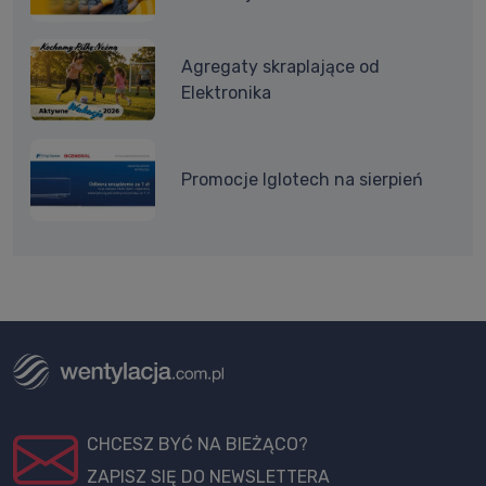
Agregaty skraplające od
Elektronika
Promocje Iglotech na sierpień
CHCESZ BYĆ NA BIEŻĄCO?
ZAPISZ SIĘ DO NEWSLETTERA