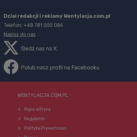
Dział redakcji i reklamy Wentylacja.com.pl
Telefon: +48 781 000 084
Napisz do nas
Śledź nas na X
Polub nasz profil na Facebooku
WENTYLACJA.COM.PL
Mapa witryny
Regulamin
Polityka Prywatności