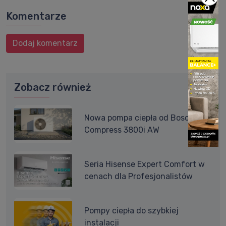
Komentarze
Dodaj komentarz
Zobacz również
Nowa pompa ciepła od Bosch -
Compress 3800i AW
Seria Hisense Expert Comfort w
cenach dla Profesjonalistów
Pompy ciepła do szybkiej
instalacji