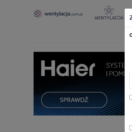
WENTYLACJA