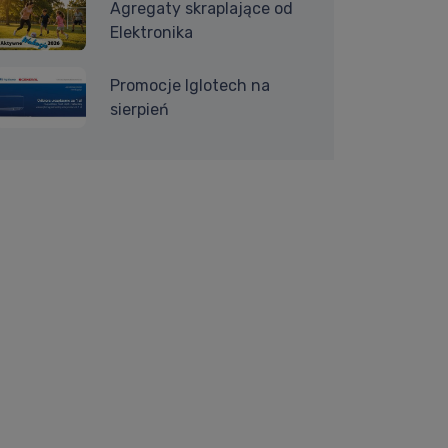
Agregaty skraplające od
Elektronika
Promocje Iglotech na
sierpień