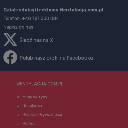
Dział redakcji i reklamy Wentylacja.com.pl
Telefon: +48 781 000 084
Napisz do nas
Śledź nas na X
Polub nasz profil na Facebooku
WENTYLACJA.COM.PL
Mapa witryny
Regulamin
Polityka Prywatności
Pomoc