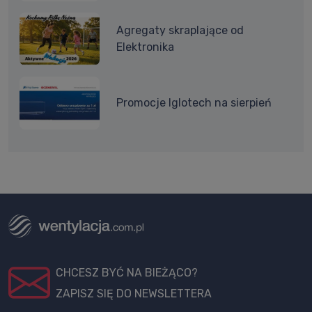
Agregaty skraplające od
Elektronika
Promocje Iglotech na sierpień
CHCESZ BYĆ NA BIEŻĄCO?
ZAPISZ SIĘ DO NEWSLETTERA