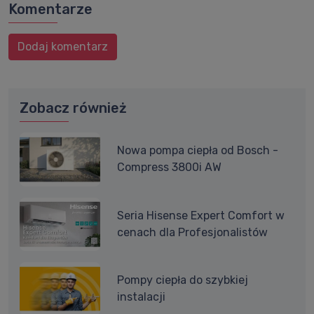
Komentarze
Dodaj komentarz
Zobacz również
Nowa pompa ciepła od Bosch -
Compress 3800i AW
Seria Hisense Expert Comfort w
cenach dla Profesjonalistów
Pompy ciepła do szybkiej
instalacji