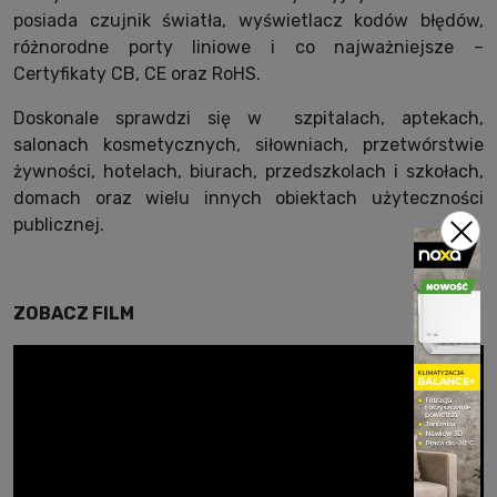
posiada czujnik światła, wyświetlacz kodów błędów,
różnorodne porty liniowe i co najważniejsze –
Certyfikaty CB, CE oraz RoHS.
Doskonale sprawdzi się w szpitalach, aptekach,
salonach kosmetycznych, siłowniach, przetwórstwie
żywności, hotelach, biurach, przedszkolach i szkołach,
domach oraz wielu innych obiektach użyteczności
publicznej.
ZOBACZ FILM