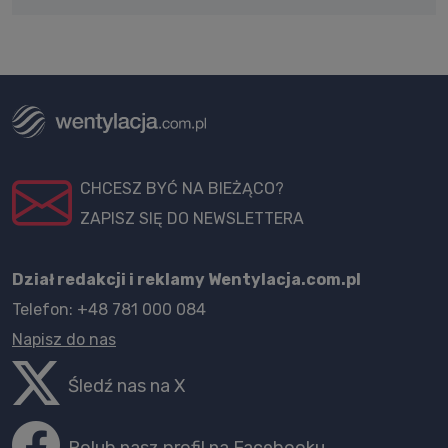
CHCESZ BYĆ NA BIEŻĄCO?
ZAPISZ SIĘ DO NEWSLETTERA
Dział redakcji i reklamy Wentylacja.com.pl
Telefon: +48 781 000 084
Napisz do nas
Śledź nas na X