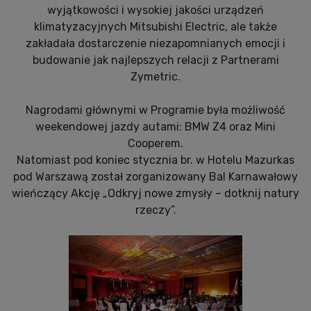
wyjątkowości i wysokiej jakości urządzeń
klimatyzacyjnych Mitsubishi Electric, ale także
zakładała dostarczenie niezapomnianych emocji i
budowanie jak najlepszych relacji z Partnerami
Zymetric.
Nagrodami głównymi w Programie była możliwość
weekendowej jazdy autami: BMW Z4 oraz Mini
Cooperem.
Natomiast pod koniec stycznia br. w Hotelu Mazurkas
pod Warszawą został zorganizowany Bal Karnawałowy
wieńczący Akcję „Odkryj nowe zmysły – dotknij natury
rzeczy”.