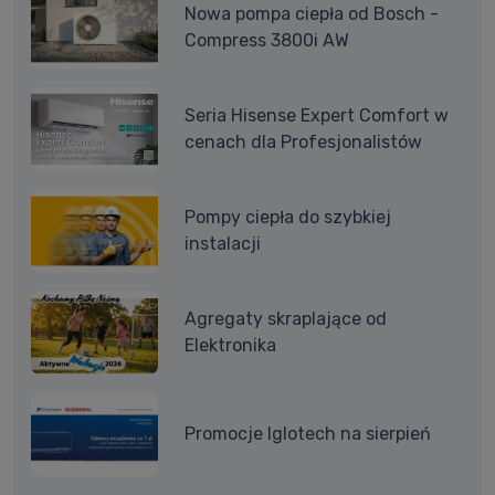
Nowa pompa ciepła od Bosch -
Compress 3800i AW
Seria Hisense Expert Comfort w
cenach dla Profesjonalistów
Pompy ciepła do szybkiej
instalacji
Agregaty skraplające od
Elektronika
Promocje Iglotech na sierpień