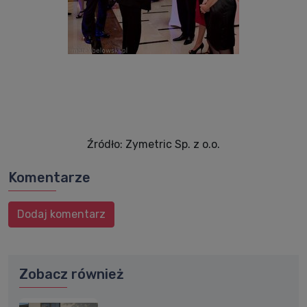
Źródło: Zymetric Sp. z o.o.
Komentarze
Dodaj komentarz
Zobacz również