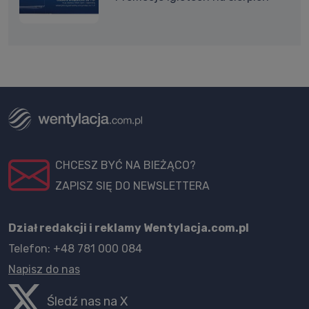
CHCESZ BYĆ NA BIEŻĄCO?
ZAPISZ SIĘ DO NEWSLETTERA
Dział redakcji i reklamy Wentylacja.com.pl
Telefon: +48 781 000 084
Napisz do nas
Śledź nas na X