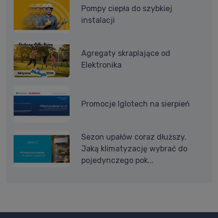
Pompy ciepła do szybkiej
instalacji
Agregaty skraplające od
Elektronika
Promocje Iglotech na sierpień
Sezon upałów coraz dłuższy.
Jaką klimatyzację wybrać do
pojedynczego pok...