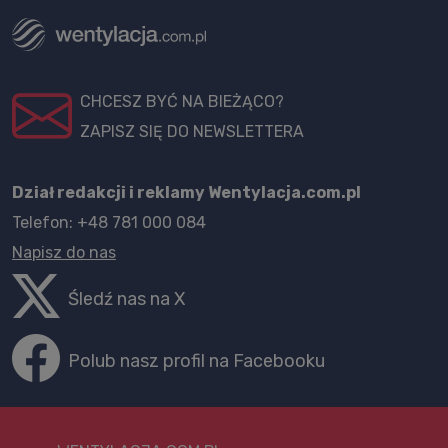
CHCESZ BYĆ NA BIEŻĄCO?
ZAPISZ SIĘ DO NEWSLETTERA
Dział redakcji i reklamy Wentylacja.com.pl
Telefon: +48 781 000 084
Napisz do nas
Śledź nas na X
Polub nasz profil na Facebooku