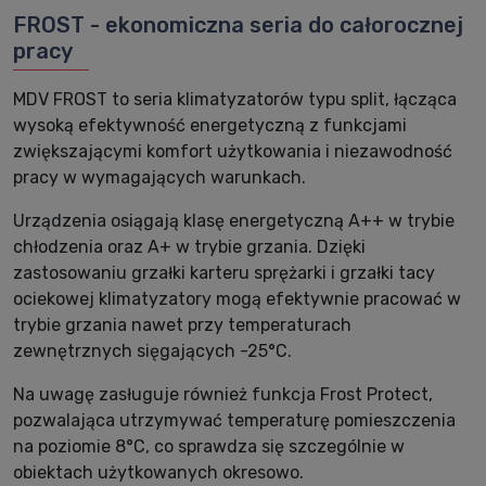
FROST - ekonomiczna seria do całorocznej
pracy
MDV FROST to seria klimatyzatorów typu split, łącząca
wysoką efektywność energetyczną z funkcjami
zwiększającymi komfort użytkowania i niezawodność
pracy w wymagających warunkach.
Urządzenia osiągają klasę energetyczną A++ w trybie
chłodzenia oraz A+ w trybie grzania. Dzięki
zastosowaniu grzałki karteru sprężarki i grzałki tacy
ociekowej klimatyzatory mogą efektywnie pracować w
trybie grzania nawet przy temperaturach
zewnętrznych sięgających -25°C.
Na uwagę zasługuje również funkcja Frost Protect,
pozwalająca utrzymywać temperaturę pomieszczenia
na poziomie 8°C, co sprawdza się szczególnie w
obiektach użytkowanych okresowo.