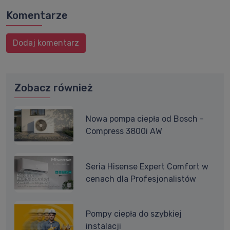
Komentarze
Dodaj komentarz
Zobacz również
Nowa pompa ciepła od Bosch -
Compress 3800i AW
Seria Hisense Expert Comfort w
cenach dla Profesjonalistów
Pompy ciepła do szybkiej
instalacji