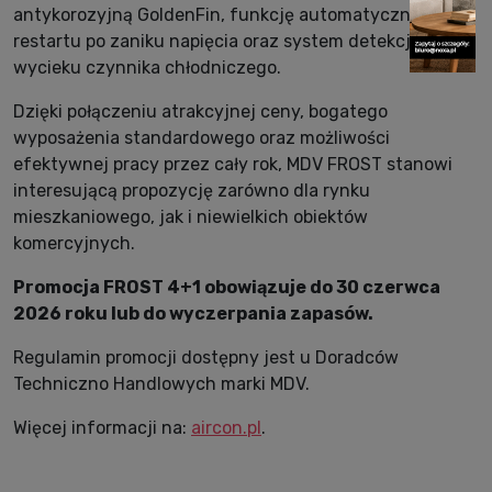
antykorozyjną GoldenFin, funkcję automatycznego
restartu po zaniku napięcia oraz system detekcji
wycieku czynnika chłodniczego.
Dzięki połączeniu atrakcyjnej ceny, bogatego
wyposażenia standardowego oraz możliwości
efektywnej pracy przez cały rok, MDV FROST stanowi
interesującą propozycję zarówno dla rynku
mieszkaniowego, jak i niewielkich obiektów
komercyjnych.
Promocja FROST 4+1 obowiązuje do 30 czerwca
2026 roku lub do wyczerpania zapasów.
Regulamin promocji dostępny jest u Doradców
Techniczno Handlowych marki MDV.
Więcej informacji na:
aircon.pl
.