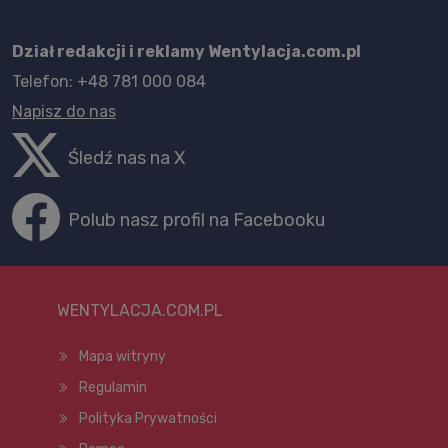
Dział redakcji i reklamy Wentylacja.com.pl
Telefon: +48 781 000 084
Napisz do nas
Śledź nas na X
Polub nasz profil na Facebooku
WENTYLACJA.COM.PL
Mapa witryny
Regulamin
Polityka Prywatności