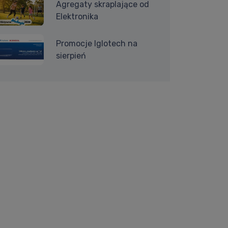
Agregaty skraplające od
Elektronika
Promocje Iglotech na
sierpień