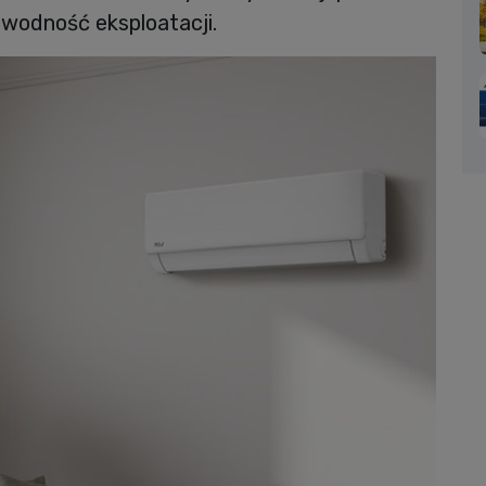
wodność eksploatacji.