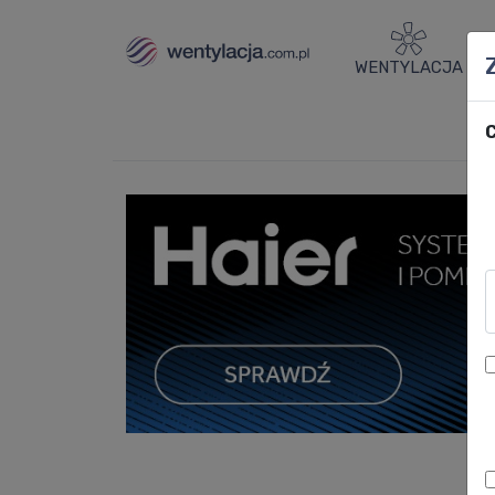
WENTYLACJA