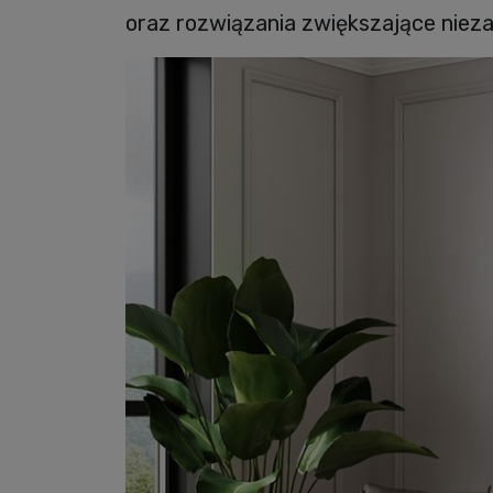
oraz rozwiązania zwiększające nieza