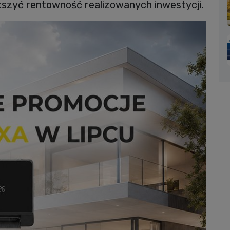
szyć rentowność realizowanych inwestycji.