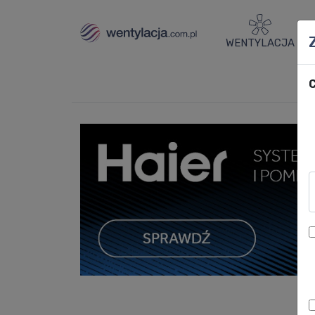
WENTYLACJA