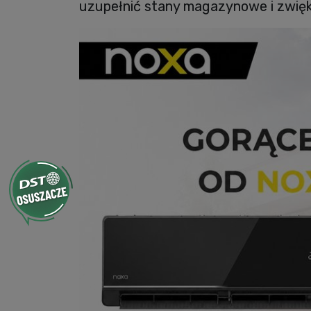
uzupełnić stany magazynowe i zwięk