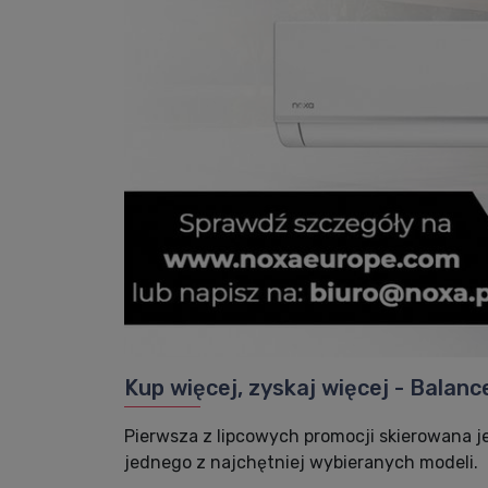
Kup więcej, zyskaj więcej - Balance
Pierwsza z lipcowych promocji skierowana j
jednego z najchętniej wybieranych modeli.