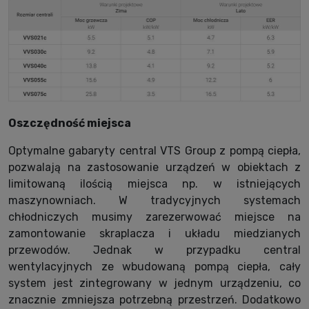
Oszczędność miejsca
Optymalne gabaryty central VTS Group z pompą ciepła,
pozwalają na zastosowanie urządzeń w obiektach z
limitowaną ilością miejsca np. w istniejących
maszynowniach. W tradycyjnych systemach
chłodniczych musimy zarezerwować miejsce na
zamontowanie skraplacza i układu miedzianych
przewodów. Jednak w przypadku central
wentylacyjnych ze wbudowaną pompą ciepła, cały
system jest zintegrowany w jednym urządzeniu, co
znacznie zmniejsza potrzebną przestrzeń. Dodatkowo