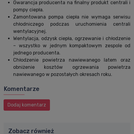
Gwarancja producenta na finalny produkt centrali i
pompy ciepła.
Zamontowana pompa ciepła nie wymaga serwisu
chłodniczego podczas uruchomienia centrali
wentylacyjnej.
Wentylacja, odzysk ciepła, ogrzewanie i chłodzenie
– wszystko w jednym kompaktowym zespole od
jednego producenta.
Chłodzenie powietrza nawiewanego latem oraz
obniżenie kosztów ogrzewania powietrza
nawiewanego w pozostałych okresach roku.
Komentarze
Dodaj komentarz
Zobacz również