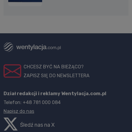
CHCESZ BYĆ NA BIEŻĄCO?
ZAPISZ SIĘ DO NEWSLETTERA
Dział redakcji i reklamy Wentylacja.com.pl
Telefon: +48 781 000 084
Napisz do nas
Śledź nas na X