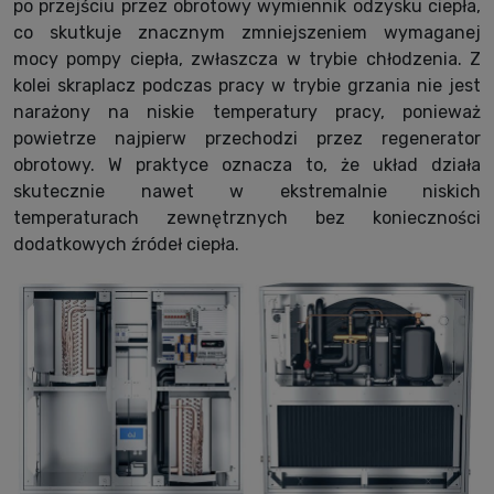
po przejściu przez obrotowy wymiennik odzysku ciepła,
co skutkuje znacznym zmniejszeniem wymaganej
mocy pompy ciepła, zwłaszcza w trybie chłodzenia. Z
kolei skraplacz podczas pracy w trybie grzania nie jest
narażony na niskie temperatury pracy, ponieważ
powietrze najpierw przechodzi przez regenerator
obrotowy. W praktyce oznacza to, że układ działa
skutecznie nawet w ekstremalnie niskich
temperaturach zewnętrznych bez konieczności
dodatkowych źródeł ciepła.