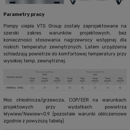
Parametry pracy
Pompy ciepła VTS Group zostały zaprojektowane na
szeroki zakres warunków projektowych, bez
konieczności stosowania nagrzewnicy wstępnej dla
niskich temperatur zewnętrznych. Latem urządzenia
schładzają powietrze do komfortowej temperatury przy
wysokiej temp. zewnętrznej.
Moc chłodnicza/grzewcza, COP/EER na warunkach
projektowych przy wydatkach powietrza
Wywiew/Nawiew=0.9 (pozostałe warunki obliczeniowe
zgodnie z powyższą tabelą)