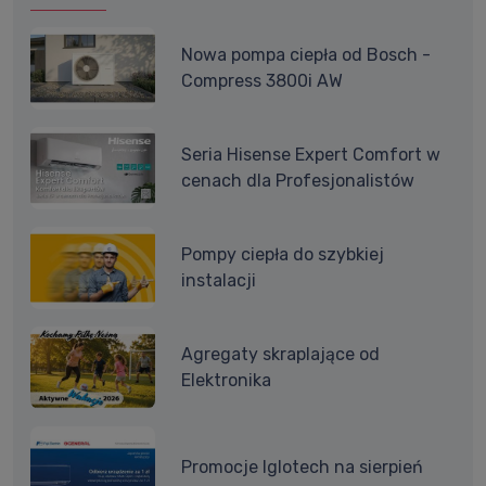
Nowa pompa ciepła od Bosch -
Compress 3800i AW
Seria Hisense Expert Comfort w
cenach dla Profesjonalistów
Pompy ciepła do szybkiej
instalacji
Agregaty skraplające od
Elektronika
Promocje Iglotech na sierpień