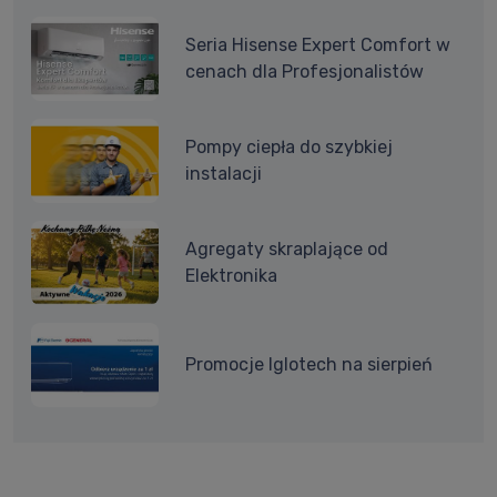
Seria Hisense Expert Comfort w
cenach dla Profesjonalistów
Pompy ciepła do szybkiej
instalacji
Agregaty skraplające od
Elektronika
Promocje Iglotech na sierpień