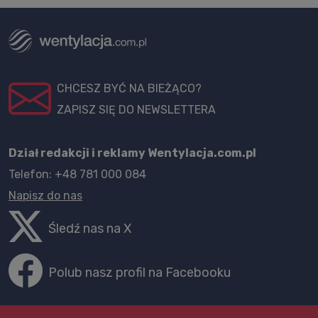
CHCESZ BYĆ NA BIEŻĄCO?
ZAPISZ SIĘ DO NEWSLETTERA
Dział redakcji i reklamy Wentylacja.com.pl
Telefon: +48 781 000 084
Napisz do nas
Śledź nas na X
Polub nasz profil na Facebooku