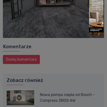
Komentarze
Dodaj komentarz
Zobacz również
Nowa pompa ciepła od Bosch -
Compress 3800i AW