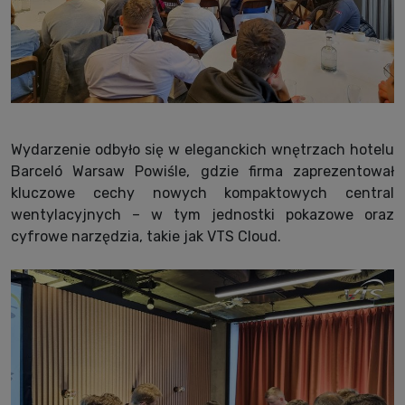
Wydarzenie odbyło się w eleganckich wnętrzach hotelu
Barceló Warsaw Powiśle, gdzie firma zaprezentował
kluczowe cechy nowych kompaktowych central
wentylacyjnych – w tym jednostki pokazowe oraz
cyfrowe narzędzia, takie jak VTS Cloud.