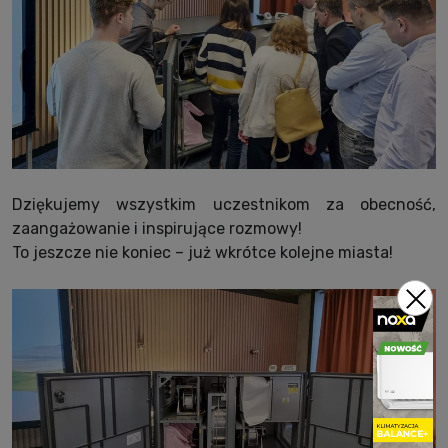
Dziękujemy wszystkim uczestnikom za obecność,
zaangażowanie i inspirujące rozmowy!
To jeszcze nie koniec – już wkrótce kolejne miasta!