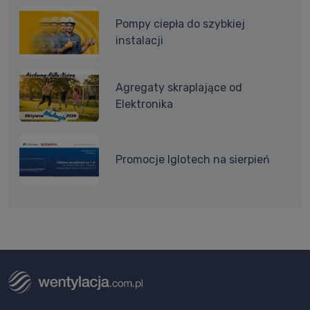
Pompy ciepła do szybkiej
instalacji
Agregaty skraplające od
Elektronika
Promocje Iglotech na sierpień