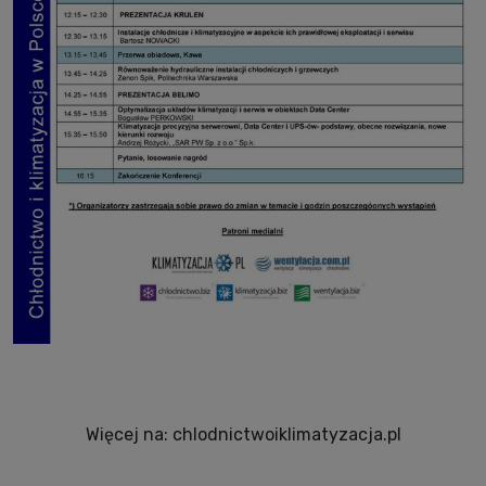
Więcej na: chlodnictwoiklimatyzacja.pl