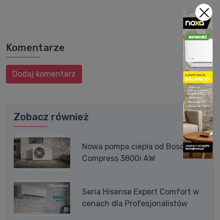
Komentarze
Dodaj komentarz
Zobacz również
Nowa pompa ciepła od Bosch -
Compress 3800i AW
Seria Hisense Expert Comfort w
cenach dla Profesjonalistów