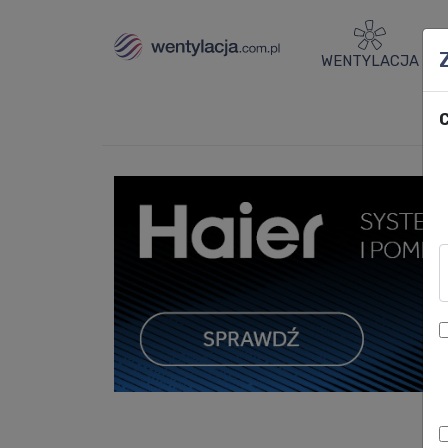
WENTYLACJA