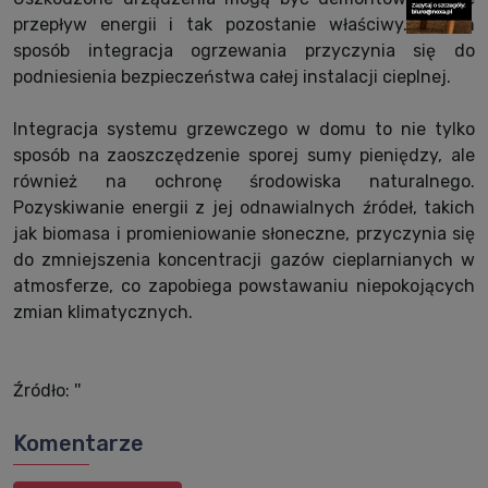
przepływ energii i tak pozostanie właściwy. W ten
sposób integracja ogrzewania przyczynia się do
podniesienia bezpieczeństwa całej instalacji cieplnej.
Integracja systemu grzewczego w domu to nie tylko
sposób na zaoszczędzenie sporej sumy pieniędzy, ale
również na ochronę środowiska naturalnego.
Pozyskiwanie energii z jej odnawialnych źródeł, takich
jak biomasa i promieniowanie słoneczne, przyczynia się
do zmniejszenia koncentracji gazów cieplarnianych w
atmosferze, co zapobiega powstawaniu niepokojących
zmian klimatycznych.
Źródło: ''
Komentarze