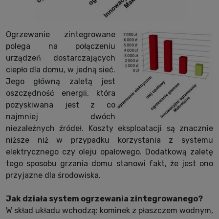
Ogrzewanie zintegrowane
polega na połączeniu
urządzeń dostarczających
ciepło dla domu, w jedną sieć.
Jego główną zaletą jest
oszczędność energii, która
pozyskiwana jest z co
najmniej dwóch
niezależnych źródeł. Koszty eksploatacji są znacznie
niższe niż w przypadku korzystania z systemu
elektrycznego czy oleju opałowego. Dodatkową zaletę
tego sposobu grzania domu stanowi fakt, że jest ono
przyjazne dla środowiska.
Jak działa system ogrzewania zintegrowanego?
W skład układu wchodzą: kominek z płaszczem wodnym,