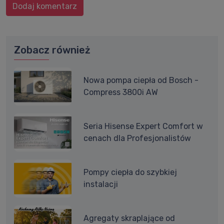
Dodaj komentarz
Zobacz również
Nowa pompa ciepła od Bosch -
Compress 3800i AW
Seria Hisense Expert Comfort w
cenach dla Profesjonalistów
Pompy ciepła do szybkiej
instalacji
Agregaty skraplające od