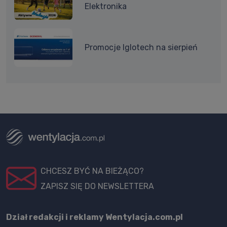
Elektronika
Promocje Iglotech na sierpień
CHCESZ BYĆ NA BIEŻĄCO?
ZAPISZ SIĘ DO NEWSLETTERA
Dział redakcji i reklamy Wentylacja.com.pl