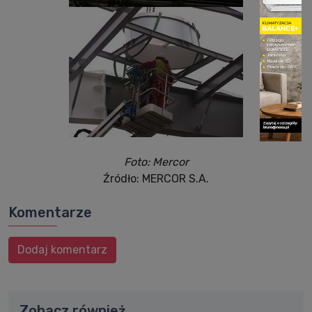
Foto: Mercor
Źródło: MERCOR S.A.
Komentarze
Dodaj komentarz
Zobacz również