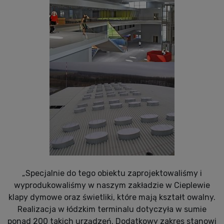
„Specjalnie do tego obiektu zaprojektowaliśmy i
wyprodukowaliśmy w naszym zakładzie w Cieplewie
klapy dymowe oraz świetliki, które mają kształt owalny.
Realizacja w łódzkim terminalu dotyczyła w sumie
ponad 200 takich urządzeń. Dodatkowy zakres stanowi