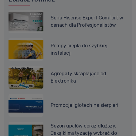
Seria Hisense Expert Comfort w
cenach dla Profesjonalistów
Pompy ciepła do szybkiej
instalacji
Agregaty skraplające od
Elektronika
Promocje Iglotech na sierpień
Sezon upałów coraz dłuższy.
Jaką klimatyzację wybrać do