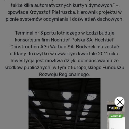
także kilka automatycznych kurtyn dymowych.” –
opowiada Krzysztof Pietruszka, kierownik projektu w
pionie systemów oddymiania i doświetleń dachowych.
Terminal nr 3 portu lotniczego w Łodzi buduje
konsorcjum firm Hochtief Polska SA, Hochtief
Construction AG i Warbud SA. Budynek ma zostać
oddany do użytku w czwartym kwartale 2011 roku.
Inwestycja jest możliwa dzięki dofinansowaniu ze
środków publicznych, w tym z Europejskiego Funduszu
Rozwoju Regionalnego.