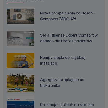
Nowa pompa ciepła od Bosch -
Compress 3800i AW
Seria Hisense Expert Comfort w
cenach dla Profesjonalistów
Pompy ciepła do szybkiej
instalacji
Agregaty skraplające od
Elektronika
Promocje Iglotech na sierpień