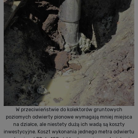
W przeciwieństwie do kolektorów gruntowych
poziomych odwierty pionowe wymagają mniej miejsca
na działce, ale niestety dużą ich wadą są koszty
inwestycyjne. Koszt wykonania jednego metra odwiertu