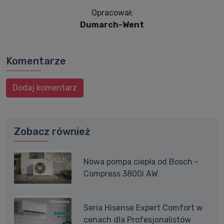
Opracował:
Dumarch-Went
Komentarze
Dodaj komentarz
Zobacz również
Nowa pompa ciepła od Bosch -
Compress 3800i AW
Seria Hisense Expert Comfort w
cenach dla Profesjonalistów