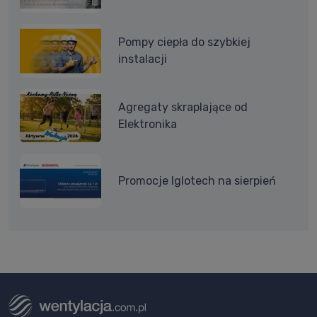
Pompy ciepła do szybkiej
instalacji
Agregaty skraplające od
Elektronika
Promocje Iglotech na sierpień