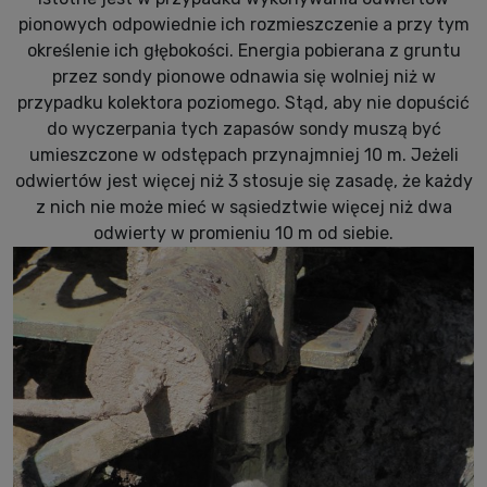
pionowych odpowiednie ich rozmieszczenie a przy tym
określenie ich głębokości. Energia pobierana z gruntu
przez sondy pionowe odnawia się wolniej niż w
przypadku kolektora poziomego. Stąd, aby nie dopuścić
do wyczerpania tych zapasów sondy muszą być
umieszczone w odstępach przynajmniej 10 m. Jeżeli
odwiertów jest więcej niż 3 stosuje się zasadę, że każdy
z nich nie może mieć w sąsiedztwie więcej niż dwa
odwierty w promieniu 10 m od siebie.