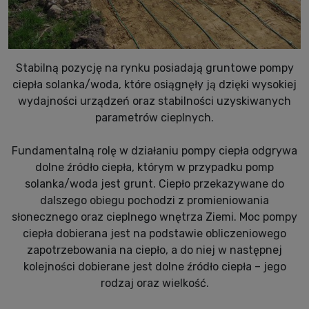
Stabilną pozycję na rynku posiadają gruntowe pompy
ciepła solanka/woda, które osiągnęły ją dzięki wysokiej
wydajności urządzeń oraz stabilności uzyskiwanych
parametrów cieplnych.
Fundamentalną rolę w działaniu pompy ciepła odgrywa
dolne źródło ciepła, którym w przypadku pomp
solanka/woda jest grunt. Ciepło przekazywane do
dalszego obiegu pochodzi z promieniowania
słonecznego oraz cieplnego wnętrza Ziemi. Moc pompy
ciepła dobierana jest na podstawie obliczeniowego
zapotrzebowania na ciepło, a do niej w następnej
kolejności dobierane jest dolne źródło ciepła – jego
rodzaj oraz wielkość.