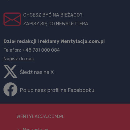
CHCESZ BYĆ NA BIEŻĄCO?
ZAPISZ SIĘ DO NEWSLETTERA
Dział redakcji i reklamy Wentylacja.com.pl
Telefon: +48 781 000 084
Napisz do nas
Śledź nas na X
Polub nasz profil na Facebooku
WENTYLACJA.COM.PL
Mapa witryny