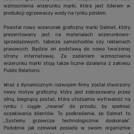
wzmocnienia wizerunku marki, która jest liderem w
produkcji ogrzewaczy wody na rynku polskim.
Powstał nowy wizerunek graficzny marki Galmet, który
prezentowany jest na materiałach wizerunkowo-
sprzedażowych, taborze samochodów czy reklamach
prasowych. Będzie on podstawą do nowo tworzonej
strony internetowej. Za zadaniem wzmocnienia
wizerunku marki stoją także liczne działania z zakresu
Public Relations.
Wraz z dynamicznym rozwojem firmy został stworzony
nowy motyw graficzny, który jest zobrazowany przez
silną, biegnącą postać, która utożsamia wytrwałość na
rynku i ciągłe „rwanie” do przodu, by spełniać
oczekiwania klientów. To podkreślenie, że Galmet to
„Systemy grzewcze technologicznie doskonałe”.
Podobnie jak człowiek posiada w swoim organizmie