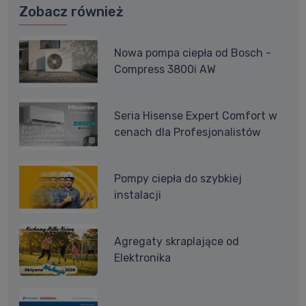
Zobacz również
Nowa pompa ciepła od Bosch -
Compress 3800i AW
Seria Hisense Expert Comfort w
cenach dla Profesjonalistów
Pompy ciepła do szybkiej
instalacji
Agregaty skraplające od
Elektronika