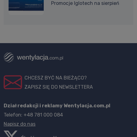
Promocje Iglotech na sierpień
CHCESZ BYĆ NA BIEŻĄCO?
ZAPISZ SIĘ DO NEWSLETTERA
Dział redakcji i reklamy Wentylacja.com.pl
Telefon: +48 781 000 084
Napisz do nas