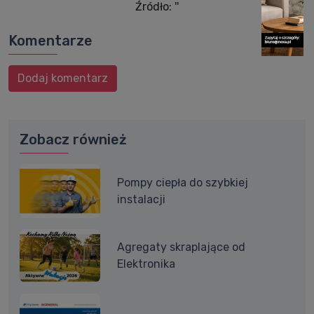
Źródło: ''
Komentarze
Dodaj komentarz
Zobacz również
Pompy ciepła do szybkiej
instalacji
Agregaty skraplające od
Elektronika