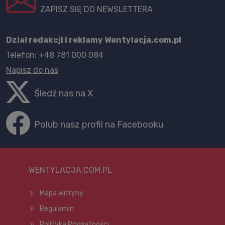
ZAPISZ SIĘ DO NEWSLETTERA
Dział redakcji i reklamy Wentylacja.com.pl
Telefon: +48 781 000 084
Napisz do nas
Śledź nas na X
Polub nasz profil na Facebooku
WENTYLACJA.COM.PL
Mapa witryny
Regulamin
Polityka Prywatności