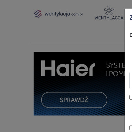
WENTYLACJA