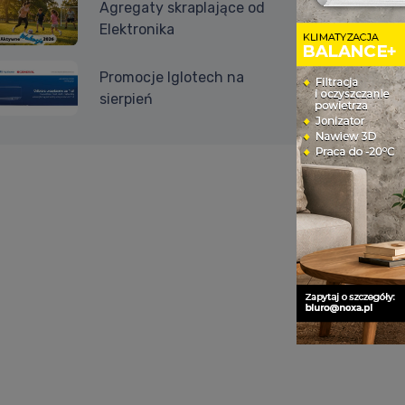
Agregaty skraplające od
Elektronika
Promocje Iglotech na
sierpień