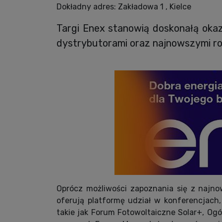
Dokładny adres:
Zakładowa 1 , Kielce
Targi Enex stanowią doskonałą okaz
dystrybutorami oraz najnowszymi ro
Oprócz możliwości zapoznania się z najnow
oferują platformę udział w konferencjac
takie jak Forum Fotowoltaiczne Solar+, Ogó