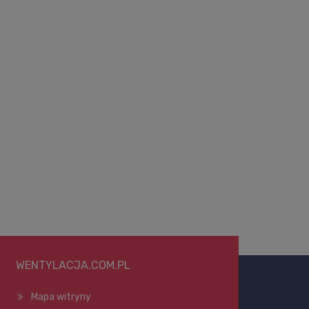
WENTYLACJA.COM.PL
Mapa witryny