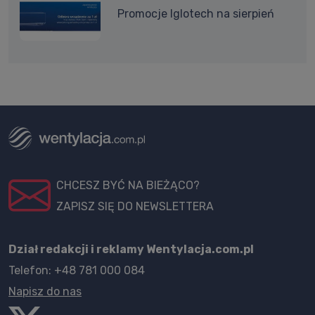
Promocje Iglotech na sierpień
CHCESZ BYĆ NA BIEŻĄCO?
ZAPISZ SIĘ DO NEWSLETTERA
Dział redakcji i reklamy Wentylacja.com.pl
Telefon: +48 781 000 084
Napisz do nas