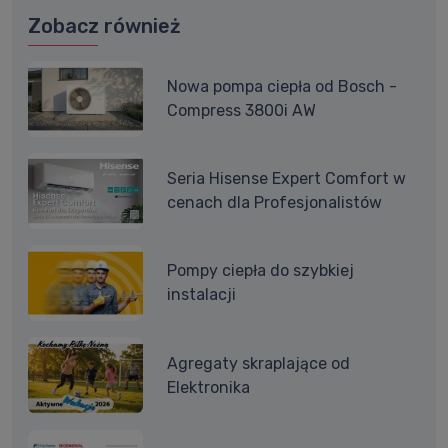
Zobacz również
Nowa pompa ciepła od Bosch -
Compress 3800i AW
Seria Hisense Expert Comfort w
cenach dla Profesjonalistów
Pompy ciepła do szybkiej
instalacji
Agregaty skraplające od
Elektronika