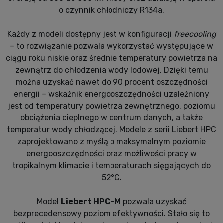
o czynnik chłodniczy R134a.
Każdy z modeli dostępny jest w konfiguracji
freecooling
– to rozwiązanie pozwala wykorzystać występujące w
ciągu roku niskie oraz średnie temperatury powietrza na
zewnątrz do chłodzenia wody lodowej. Dzięki temu
można uzyskać nawet do 90 procent oszczędności
energii – wskaźnik energooszczędności uzależniony
jest od temperatury powietrza zewnętrznego, poziomu
obciążenia cieplnego w centrum danych, a także
temperatur wody chłodzącej. Modele z serii Liebert HPC
zaprojektowano z myślą o maksymalnym poziomie
energooszczędności oraz możliwości pracy w
tropikalnym klimacie i temperaturach sięgających do
52°C.
Model
Liebert HPC-M
pozwala uzyskać
bezprecedensowy poziom efektywności. Stało się to