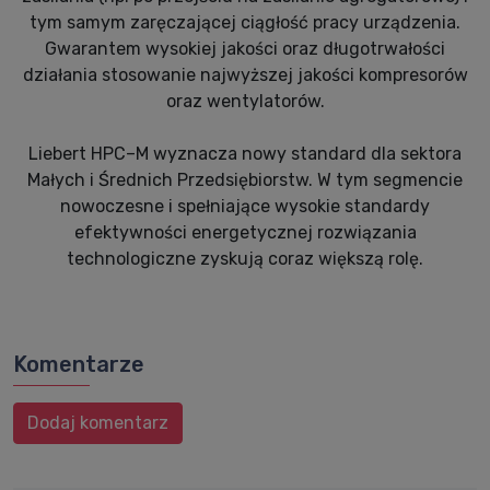
tym samym zaręczającej ciągłość pracy urządzenia.
Gwarantem wysokiej jakości oraz długotrwałości
działania stosowanie najwyższej jakości kompresorów
oraz wentylatorów.
Liebert HPC–M wyznacza nowy standard dla sektora
Małych i Średnich Przedsiębiorstw. W tym segmencie
nowoczesne i spełniające wysokie standardy
efektywności energetycznej rozwiązania
technologiczne zyskują coraz większą rolę.
Komentarze
Dodaj komentarz