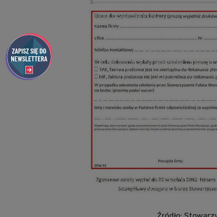
Źródło: Stowarz