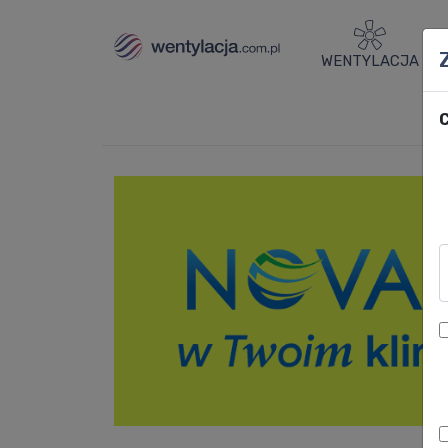
WENTYLACJA