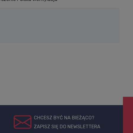
CHCESZ BYĆ NA BIEŻĄCO?
ZAPISZ SIĘ DO NEWSLETTERA