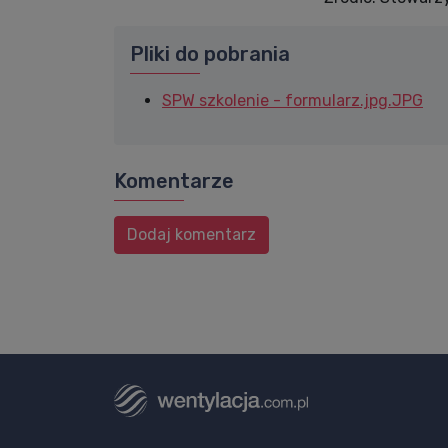
Pliki do pobrania
SPW szkolenie - formularz.jpg.JPG
Komentarze
Dodaj komentarz