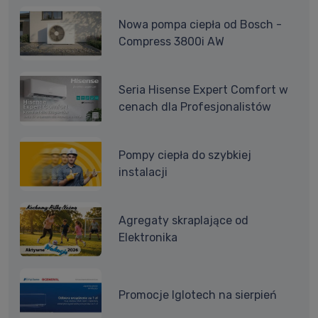
Nowa pompa ciepła od Bosch -
Compress 3800i AW
Seria Hisense Expert Comfort w
cenach dla Profesjonalistów
Pompy ciepła do szybkiej
instalacji
Agregaty skraplające od
Elektronika
Promocje Iglotech na sierpień