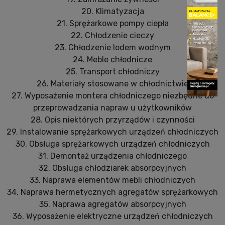
20. Klimatyzacja
21. Sprężarkowe pompy ciepła
22. Chłodzenie cieczy
23. Chłodzenie lodem wodnym
24. Meble chłodnicze
25. Transport chłodniczy
26. Materiały stosowane w chłodnictwie
27. Wyposażenie montera chłodniczego niezbędne do
przeprowadzania napraw u użytkowników
28. Opis niektórych przyrządów i czynności
29. Instalowanie sprężarkowych urządzeń chłodniczych
30. Obsługa sprężarkowych urządzeń chłodniczych
31. Demontaż urządzenia chłodniczego
32. Obsługa chłodziarek absorpcyjnych
33. Naprawa elementów mebli chłodniczych
34. Naprawa hermetycznych agregatów sprężarkowych
35. Naprawa agregatów absorpcyjnych
36. Wyposażenie elektryczne urządzeń chłodniczych