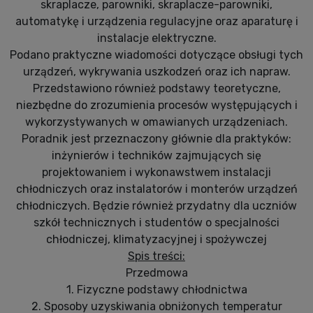
skraplacze, parowniki, skraplacze-parowniki,
automatykę i urządzenia regulacyjne oraz aparaturę i
instalacje elektryczne.
Podano praktyczne wiadomości dotyczące obsługi tych
urządzeń, wykrywania uszkodzeń oraz ich napraw.
Przedstawiono również podstawy teoretyczne,
niezbędne do zrozumienia procesów występujących i
wykorzystywanych w omawianych urządzeniach.
Poradnik jest przeznaczony głównie dla praktyków:
inżynierów i techników zajmujących się
projektowaniem i wykonawstwem instalacji
chłodniczych oraz instalatorów i monterów urządzeń
chłodniczych. Będzie również przydatny dla uczniów
szkół technicznych i studentów o specjalności
chłodniczej, klimatyzacyjnej i spożywczej
Spis treści:
Przedmowa
1. Fizyczne podstawy chłodnictwa
2. Sposoby uzyskiwania obniżonych temperatur