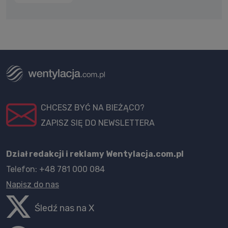
CHCESZ BYĆ NA BIEŻĄCO?
ZAPISZ SIĘ DO NEWSLETTERA
Dział redakcji i reklamy Wentylacja.com.pl
Telefon: +48 781 000 084
Napisz do nas
Śledź nas na X