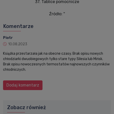
37. Tablice pomocnicze
Źródło: ''
Komentarze
Piotr
10.08.2023
Książka przestarzała jak na obecne czasy. Brak opisu nowych
chłodziarki dwuobiegowych tylko stare typy Silesia lub Mińsk.
Brak opisu nowoczesnych termostatów najnowszych czynników
chłodniczych.
Dodaj komentarz
Zobacz również