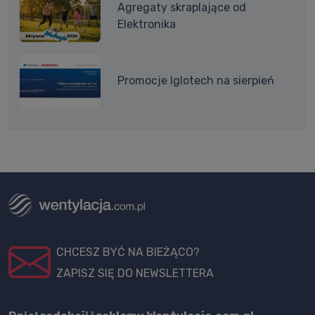
Agregaty skraplające od
Elektronika
Promocje Iglotech na sierpień
CHCESZ BYĆ NA BIEŻĄCO?
ZAPISZ SIĘ DO NEWSLETTERA