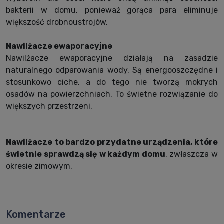
bakterii w domu, ponieważ gorąca para eliminuje
większość drobnoustrojów.
Nawilżacze ewaporacyjne
Nawilżacze ewaporacyjne działają na zasadzie
naturalnego odparowania wody. Są energooszczędne i
stosunkowo ciche, a do tego nie tworzą mokrych
osadów na powierzchniach. To świetne rozwiązanie do
większych przestrzeni.
Nawilżacze to bardzo przydatne urządzenia, które
świetnie sprawdzą się w każdym domu
, zwłaszcza w
okresie zimowym.
Komentarze