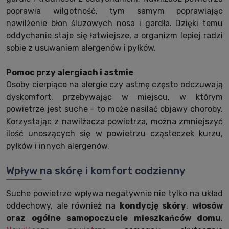
poprawia wilgotność, tym samym poprawiając
nawilżenie błon śluzowych nosa i gardła. Dzięki temu
oddychanie staje się łatwiejsze, a organizm lepiej radzi
sobie z usuwaniem alergenów i pyłków.
Pomoc przy alergiach i astmie
Osoby cierpiące na alergie czy astmę często odczuwają
dyskomfort, przebywając w miejscu, w którym
powietrze jest suche – to może nasilać objawy choroby.
Korzystając z nawilżacza powietrza, można zmniejszyć
ilość unoszących się w powietrzu cząsteczek kurzu,
pyłków i innych alergenów.
Wpływ na skórę i komfort codzienny
Suche powietrze wpływa negatywnie nie tylko na układ
oddechowy, ale również na
kondycję skóry
,
włosów
oraz ogólne samopoczucie mieszkańców domu
.