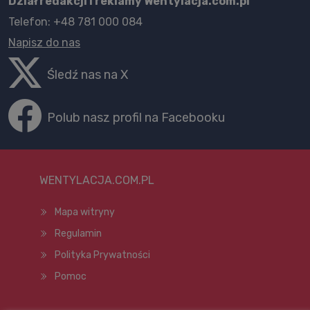
Dział redakcji i reklamy Wentylacja.com.pl
Telefon: +48 781 000 084
Napisz do nas
Śledź nas na X
Polub nasz profil na Facebooku
WENTYLACJA.COM.PL
Mapa witryny
Regulamin
Polityka Prywatności
Pomoc