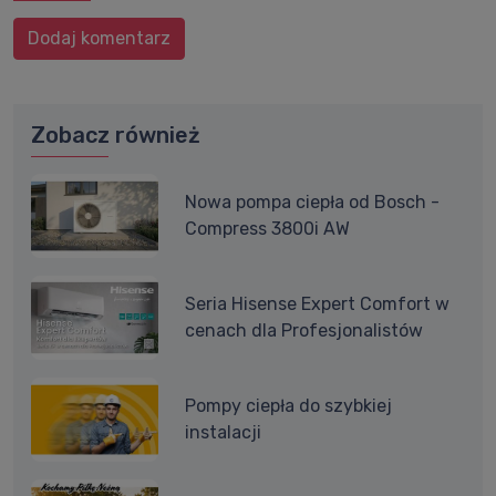
Dodaj komentarz
Zobacz również
Nowa pompa ciepła od Bosch -
Compress 3800i AW
Seria Hisense Expert Comfort w
cenach dla Profesjonalistów
Pompy ciepła do szybkiej
instalacji